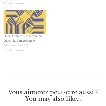
Article similaire
Dune Tome 2 : Le messie de
Dune (édition collector)
24 novembre 2021
Article similaire
Vous aimerez peut-être aussi /
You may also like…