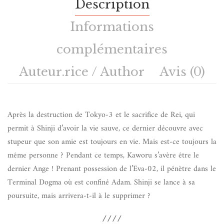
Description
Informations
complémentaires
Auteur.rice / Author
Avis (0)
Après la destruction de Tokyo-3 et le sacrifice de Rei, qui
permit à Shinji d’avoir la vie sauve, ce dernier découvre avec
stupeur que son amie est toujours en vie. Mais est-ce toujours la
même personne ? Pendant ce temps, Kaworu s’avère être le
dernier Ange ! Prenant possession de l’Eva-02, il pénètre dans le
Terminal Dogma où est confiné Adam. Shinji se lance à sa
poursuite, mais arrivera-t-il à le supprimer ?
////