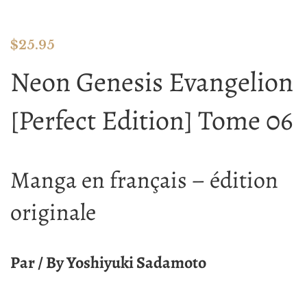
$
25.95
Neon Genesis Evangelion
[Perfect Edition] Tome 06
Manga en français – édition
originale
Par / By Yoshiyuki Sadamoto