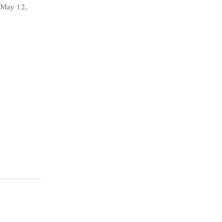
May 12,