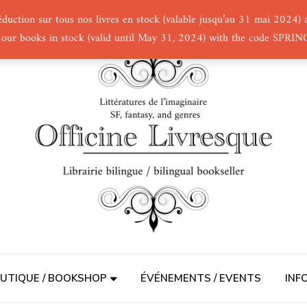
éduction sur tous nos livres en stock (valable jusqu’au 31 mai 2024
 our books in stock (valid until May 31, 2024) with the code SPRI
UTIQUE / BOOKSHOP
ÉVÉNEMENTS / EVENTS
INF