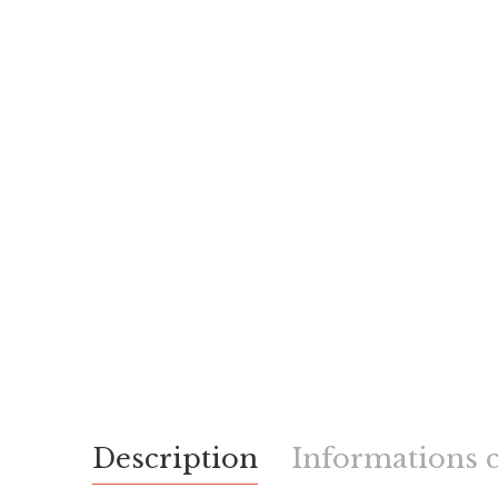
Description
Informations 