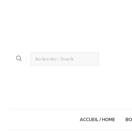
ACCUEIL / HOME
BO