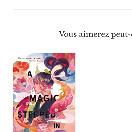
Vous aimerez peut-ê