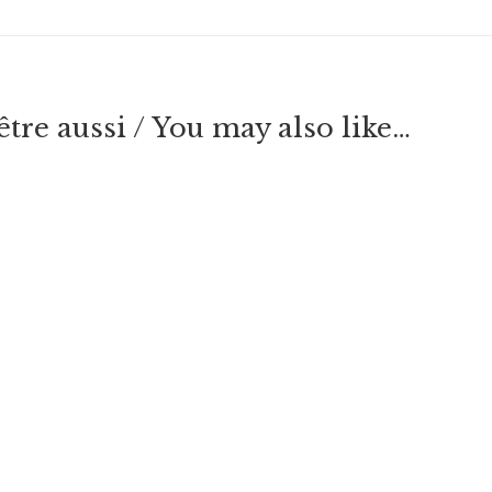
tre aussi / You may also like…