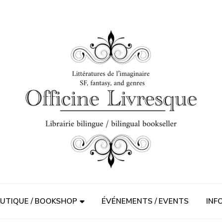
UTIQUE / BOOKSHOP
ÉVÉNEMENTS / EVENTS
INF