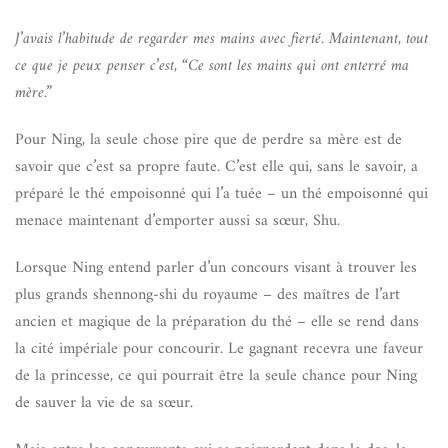
J’avais l’habitude de regarder mes mains avec fierté. Maintenant, tout
ce que je peux penser c’est, “Ce sont les mains qui ont enterré ma
mère.”
Pour Ning, la seule chose pire que de perdre sa mère est de
savoir que c’est sa propre faute. C’est elle qui, sans le savoir, a
préparé le thé empoisonné qui l’a tuée – un thé empoisonné qui
menace maintenant d’emporter aussi sa sœur, Shu.
Lorsque Ning entend parler d’un concours visant à trouver les
plus grands shennong-shi du royaume – des maîtres de l’art
ancien et magique de la préparation du thé – elle se rend dans
la cité impériale pour concourir. Le gagnant recevra une faveur
de la princesse, ce qui pourrait être la seule chance pour Ning
de sauver la vie de sa sœur.