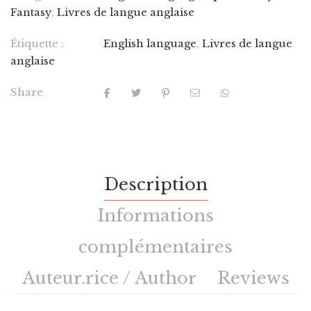
Fantasy
,
Livres de langue anglaise
Étiquette :
English language
,
Livres de langue
anglaise
Share
Description
Informations
complémentaires
Auteur.rice / Author
Reviews