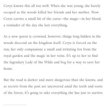
Cerys knows this all too well: When she was young, she barely
escaped as the woods killed her friends and her mother. Now
Cerys carries a small bit of the curse—the magic—in her blood,
a reminder of the day she lost everything.
As a new queen is crowned, however, things long hidden in the
woods descend on the kingdom itself. Cerys is forced on the
run, her only companions a small and irritating fox from the
royal garden and the magic in her veins. It’s up to her to find
the legendary Lady of the Wilds and beg for a way to save her
home.
But the road is darker and more dangerous than she knows, and
as secrets from the past are uncovered amid the teeth and roots
of the forest, it’s going to take everything she has just to survive.