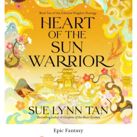
Epic Fantasy