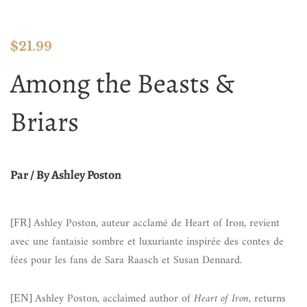
$
21.99
Among the Beasts &
Briars
Par / By Ashley Poston
Ashley Poston, auteur acclamé de Heart of Iron, revient
[FR]
avec une fantaisie sombre et luxuriante inspirée des contes de
fées pour les fans de Sara Raasch et Susan Dennard.
Ashley Poston, acclaimed author of
Heart of Iron
, returns
[EN]