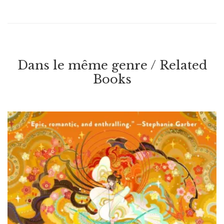
Dans le même genre / Related
Books