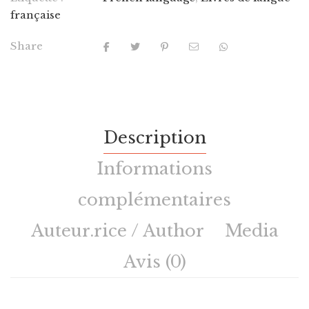
française
Share
Description
Informations
complémentaires
Auteur.rice / Author
Media
Avis (0)