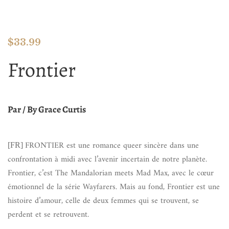
$
33.99
Frontier
Par / By Grace Curtis
FRONTIER est une romance queer sincère dans une
[FR]
confrontation à midi avec l’avenir incertain de notre planète.
Frontier, c’est The Mandalorian meets Mad Max, avec le cœur
émotionnel de la série Wayfarers. Mais au fond, Frontier est une
histoire d’amour, celle de deux femmes qui se trouvent, se
perdent et se retrouvent.