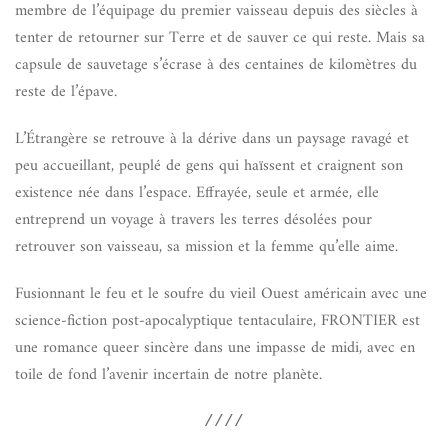
membre de l’équipage du premier vaisseau depuis des siècles à
tenter de retourner sur Terre et de sauver ce qui reste. Mais sa
capsule de sauvetage s’écrase à des centaines de kilomètres du
reste de l’épave.
L’Étrangère se retrouve à la dérive dans un paysage ravagé et
peu accueillant, peuplé de gens qui haïssent et craignent son
existence née dans l’espace. Effrayée, seule et armée, elle
entreprend un voyage à travers les terres désolées pour
retrouver son vaisseau, sa mission et la femme qu’elle aime.
Fusionnant le feu et le soufre du vieil Ouest américain avec une
science-fiction post-apocalyptique tentaculaire, FRONTIER est
une romance queer sincère dans une impasse de midi, avec en
toile de fond l’avenir incertain de notre planète.
////