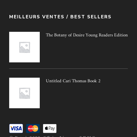
MEILLEURS VENTES / BEST SELLERS
The Botany of Desire Young Readers Edition
Untitled Cari Thomas Book 2