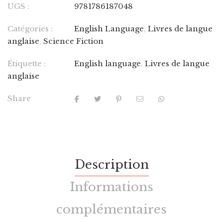
UGS :
9781786187048
Catégories :
English Language
,
Livres de langue
anglaise
,
Science Fiction
Étiquette :
English language
,
Livres de langue
anglaise
Share
Description
Informations
complémentaires