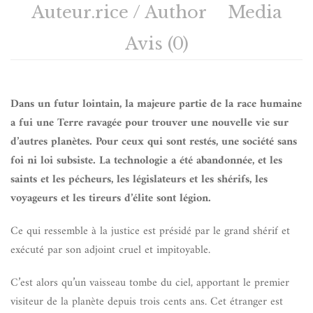
Auteur.rice / Author
Media
Avis (0)
Dans un futur lointain, la majeure partie de la race humaine
a fui une Terre ravagée pour trouver une nouvelle vie sur
d’autres planètes. Pour ceux qui sont restés, une société sans
foi ni loi subsiste. La technologie a été abandonnée, et les
saints et les pécheurs, les législateurs et les shérifs, les
voyageurs et les tireurs d’élite sont légion.
Ce qui ressemble à la justice est présidé par le grand shérif et
exécuté par son adjoint cruel et impitoyable.
C’est alors qu’un vaisseau tombe du ciel, apportant le premier
visiteur de la planète depuis trois cents ans. Cet étranger est