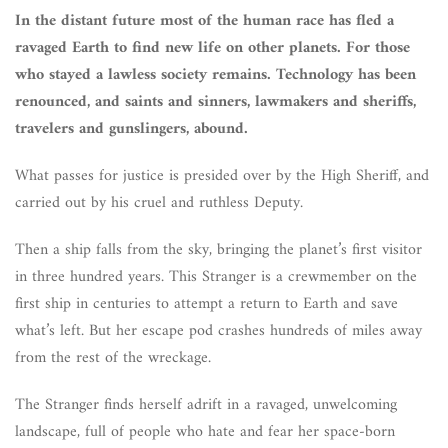
In the distant future most of the human race has fled a
ravaged Earth to find new life on other planets. For those
who stayed a lawless society remains. Technology has been
renounced, and saints and sinners, lawmakers and sheriffs,
travelers and gunslingers, abound.
What passes for justice is presided over by the High Sheriff, and
carried out by his cruel and ruthless Deputy.
Then a ship falls from the sky, bringing the planet’s first visitor
in three hundred years. This Stranger is a crewmember on the
first ship in centuries to attempt a return to Earth and save
what’s left. But her escape pod crashes hundreds of miles away
from the rest of the wreckage.
The Stranger finds herself adrift in a ravaged, unwelcoming
landscape, full of people who hate and fear her space-born