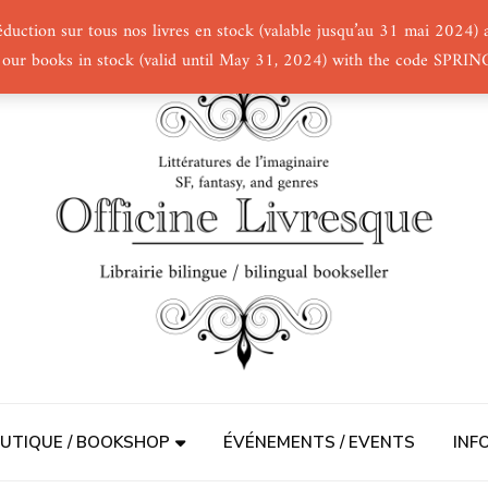
éduction sur tous nos livres en stock (valable jusqu’au 31 mai 2024
 our books in stock (valid until May 31, 2024) with the code SPRI
UTIQUE / BOOKSHOP
ÉVÉNEMENTS / EVENTS
INF