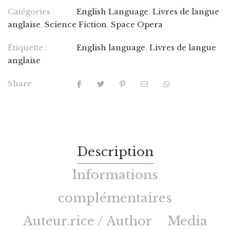
Catégories :
English Language
,
Livres de langue
anglaise
,
Science Fiction
,
Space Opera
Étiquette :
English language
,
Livres de langue
anglaise
Share
Description
Informations
complémentaires
Auteur.rice / Author
Media