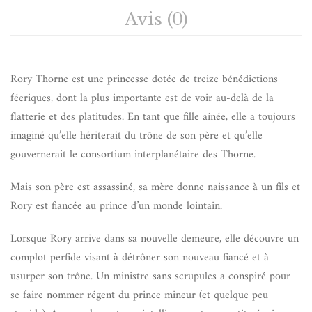
Avis (0)
Rory Thorne est une princesse dotée de treize bénédictions
féeriques, dont la plus importante est de voir au-delà de la
flatterie et des platitudes. En tant que fille aînée, elle a toujours
imaginé qu’elle hériterait du trône de son père et qu’elle
gouvernerait le consortium interplanétaire des Thorne.
Mais son père est assassiné, sa mère donne naissance à un fils et
Rory est fiancée au prince d’un monde lointain.
Lorsque Rory arrive dans sa nouvelle demeure, elle découvre un
complot perfide visant à détrôner son nouveau fiancé et à
usurper son trône. Un ministre sans scrupules a conspiré pour
se faire nommer régent du prince mineur (et quelque peu