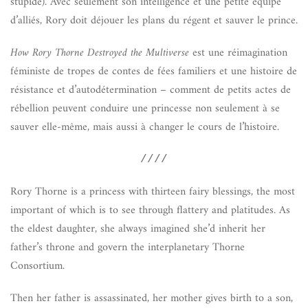
stupide). Avec seulement son intelligence et une petite équipe
d’alliés, Rory doit déjouer les plans du régent et sauver le prince.
How Rory Thorne Destroyed the Multiverse
est une réimagination
féministe de tropes de contes de fées familiers et une histoire de
résistance et d’autodétermination – comment de petits actes de
rébellion peuvent conduire une princesse non seulement à se
sauver elle-même, mais aussi à changer le cours de l’histoire.
////
Rory Thorne is a princess with thirteen fairy blessings, the most
important of which is to see through flattery and platitudes. As
the eldest daughter, she always imagined she’d inherit her
father’s throne and govern the interplanetary Thorne
Consortium.
Then her father is assassinated, her mother gives birth to a son,