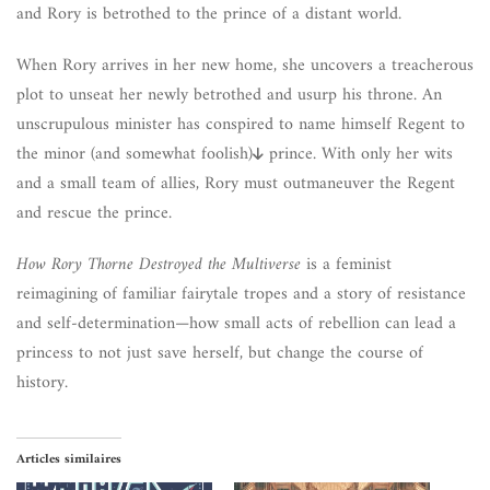
and Rory is betrothed to the prince of a distant world.
When Rory arrives in her new home, she uncovers a treacherous
plot to unseat her newly betrothed and usurp his throne. An
unscrupulous minister has conspired to name himself Regent to
the minor (and somewhat foolish)
prince. With only her wits
and a small team of allies, Rory must outmaneuver the Regent
and rescue the prince.
How Rory Thorne Destroyed the Multiverse
is a feminist
reimagining of familiar fairytale tropes and a story of resistance
and self-determination—how small acts of rebellion can lead a
princess to not just save herself, but change the course of
history.
Articles similaires