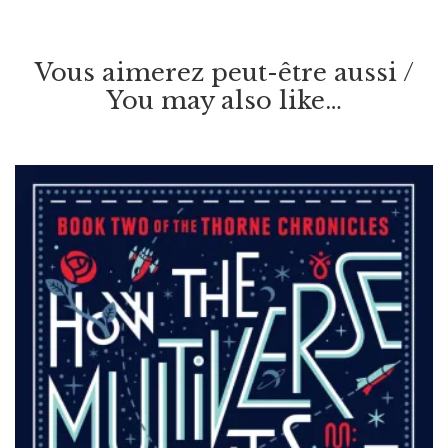
Vous aimerez peut-être aussi /
You may also like…