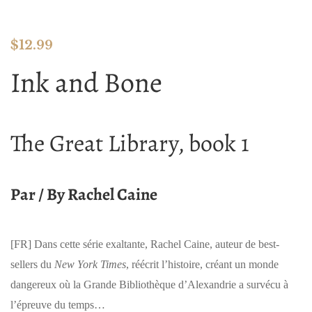
$
12.99
Ink and Bone
The Great Library, book 1
Par / By Rachel Caine
[FR]
Dans cette série exaltante, Rachel Caine, auteur de best-
sellers du
New York Times
, réécrit l’histoire, créant un monde
dangereux où la Grande Bibliothèque d’Alexandrie a survécu à
l’épreuve du temps…