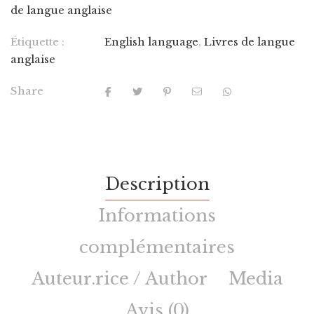
de langue anglaise
Étiquette :
English language
,
Livres de langue
anglaise
Share
Description
Informations
complémentaires
Auteur.rice / Author
Media
Avis (0)