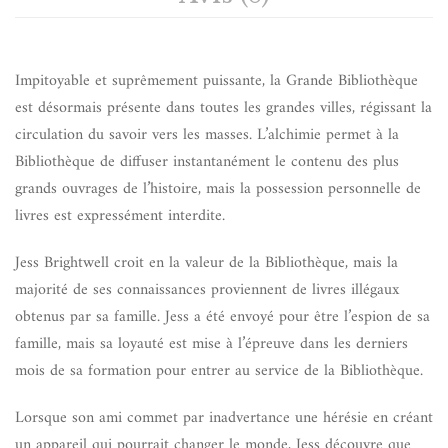
Impitoyable et suprêmement puissante, la Grande Bibliothèque
est désormais présente dans toutes les grandes villes, régissant la
circulation du savoir vers les masses. L’alchimie permet à la
Bibliothèque de diffuser instantanément le contenu des plus
grands ouvrages de l’histoire, mais la possession personnelle de
livres est expressément interdite.
Jess Brightwell croit en la valeur de la Bibliothèque, mais la
majorité de ses connaissances proviennent de livres illégaux
obtenus par sa famille. Jess a été envoyé pour être l’espion de sa
famille, mais sa loyauté est mise à l’épreuve dans les derniers
mois de sa formation pour entrer au service de la Bibliothèque.
Lorsque son ami commet par inadvertance une hérésie en créant
un appareil qui pourrait changer le monde, Jess découvre que