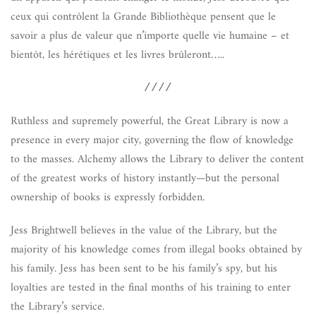
ceux qui contrôlent la Grande Bibliothèque pensent que le
savoir a plus de valeur que n’importe quelle vie humaine – et
bientôt, les hérétiques et les livres brûleront…..
////
Ruthless and supremely powerful, the Great Library is now a
presence in every major city, governing the flow of knowledge
to the masses. Alchemy allows the Library to deliver the content
of the greatest works of history instantly—but the personal
ownership of books is expressly forbidden.
Jess Brightwell believes in the value of the Library, but the
majority of his knowledge comes from illegal books obtained by
his family. Jess has been sent to be his family’s spy, but his
loyalties are tested in the final months of his training to enter
the Library’s service.