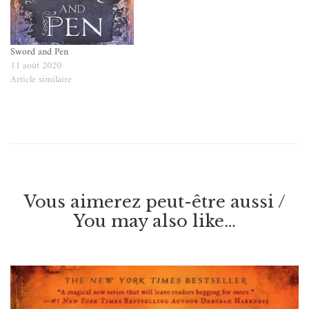
Sword and Pen
11 août 2020
Article similaire
Vous aimerez peut-être aussi /
You may also like…