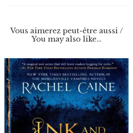
Vous aimerez peut-être aussi /
You may also like…