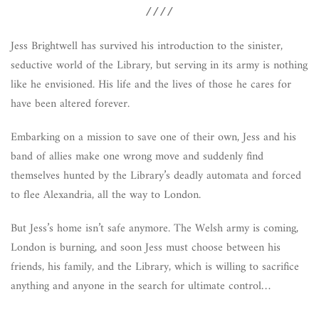
////
Jess Brightwell has survived his introduction to the sinister,
seductive world of the Library, but serving in its army is nothing
like he envisioned. His life and the lives of those he cares for
have been altered forever.
Embarking on a mission to save one of their own, Jess and his
band of allies make one wrong move and suddenly find
themselves hunted by the Library’s deadly automata and forced
to flee Alexandria, all the way to London.
But Jess’s home isn’t safe anymore. The Welsh army is coming,
London is burning, and soon Jess must choose between his
friends, his family, and the Library, which is willing to sacrifice
anything and anyone in the search for ultimate control…