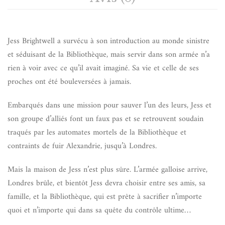
Jess Brightwell a survécu à son introduction au monde sinistre
et séduisant de la Bibliothèque, mais servir dans son armée n’a
rien à voir avec ce qu’il avait imaginé. Sa vie et celle de ses
proches ont été bouleversées à jamais.
Embarqués dans une mission pour sauver l’un des leurs, Jess et
son groupe d’alliés font un faux pas et se retrouvent soudain
traqués par les automates mortels de la Bibliothèque et
contraints de fuir Alexandrie, jusqu’à Londres.
Mais la maison de Jess n’est plus sûre. L’armée galloise arrive,
Londres brûle, et bientôt Jess devra choisir entre ses amis, sa
famille, et la Bibliothèque, qui est prête à sacrifier n’importe
quoi et n’importe qui dans sa quête du contrôle ultime…