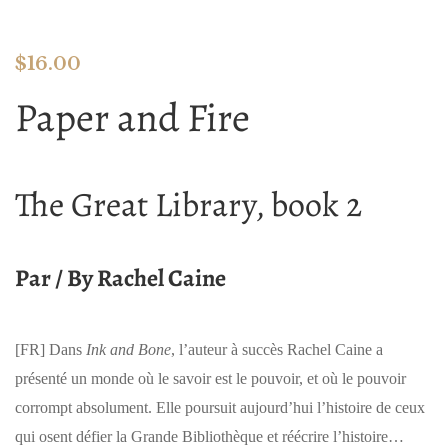
$
16.00
Paper and Fire
The Great Library, book 2
Par / By Rachel Caine
[FR]
Dans
Ink and Bone
, l’auteur à succès Rachel Caine a
présenté un monde où le savoir est le pouvoir, et où le pouvoir
corrompt absolument. Elle poursuit aujourd’hui l’histoire de ceux
qui osent défier la Grande Bibliothèque et réécrire l’histoire…