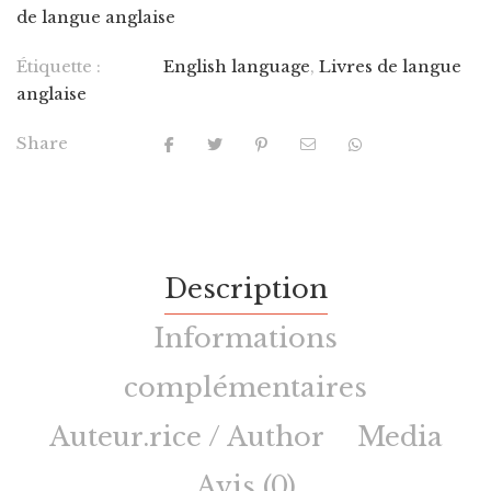
de langue anglaise
Étiquette :
English language
,
Livres de langue
anglaise
Share
Description
Informations
complémentaires
Auteur.rice / Author
Media
Avis (0)