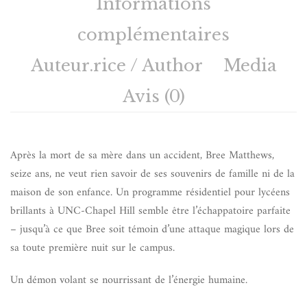
Informations
complémentaires
Auteur.rice / Author
Media
Avis (0)
Après la mort de sa mère dans un accident, Bree Matthews,
seize ans, ne veut rien savoir de ses souvenirs de famille ni de la
maison de son enfance. Un programme résidentiel pour lycéens
brillants à UNC-Chapel Hill semble être l’échappatoire parfaite
– jusqu’à ce que Bree soit témoin d’une attaque magique lors de
sa toute première nuit sur le campus.
Un démon volant se nourrissant de l’énergie humaine.