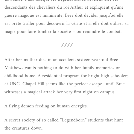
descendants des chevaliers du roi Arthur et expliquent qu’une
guerre magique est imminente, Bree doit décider jusqu’où elle
est prête à aller pour découvrir la vérité et si elle doit utiliser sa
magie pour faire tomber la société – ou rejoindre le combat.
////
After her mother dies in an accident, sixteen-year-old Bree
Matthews wants nothing to do with her family memories or
childhood home. A residential program for bright high schoolers
at UNC–Chapel Hill seems like the perfect escape—until Bree
witnesses a magical attack her very first night on campus.
A flying demon feeding on human energies.
A secret society of so called “Legendborn” students that hunt
the creatures down.