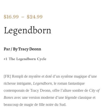
$
16.99
–
$
24.99
Legendborn
Par / By Tracy Deonn
#1 The Legendborn
Cycle
[FR]
Rempli de mystère et doté d’un système magique d’une
richesse intrigante,
Legendborn
, le roman fantastique
contemporain de Tracy Deonn, offre l’allure sombre de
City of
Bones
avec une version moderne d’une légende classique et
beaucoup de magie de fille noire du Sud.