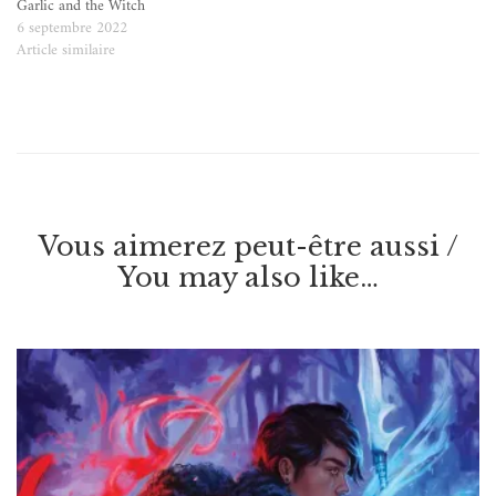
Garlic and the Witch
6 septembre 2022
Article similaire
Vous aimerez peut-être aussi /
You may also like…