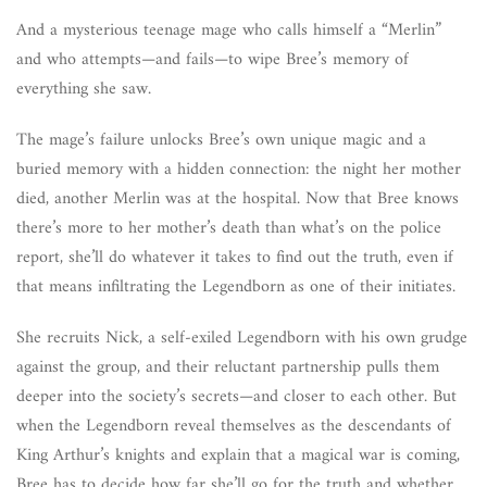
And a mysterious teenage mage who calls himself a “Merlin”
and who attempts—and fails—to wipe Bree’s memory of
everything she saw.
The mage’s failure unlocks Bree’s own unique magic and a
buried memory with a hidden connection: the night her mother
died, another Merlin was at the hospital. Now that Bree knows
there’s more to her mother’s death than what’s on the police
report, she’ll do whatever it takes to find out the truth, even if
that means infiltrating the Legendborn as one of their initiates.
She recruits Nick, a self-exiled Legendborn with his own grudge
against the group, and their reluctant partnership pulls them
deeper into the society’s secrets—and closer to each other. But
when the Legendborn reveal themselves as the descendants of
King Arthur’s knights and explain that a magical war is coming,
Bree has to decide how far she’ll go for the truth and whether