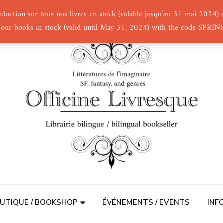
éduction sur tous nos livres en stock (valable jusqu’au 31 mai 2024
 our books in stock (valid until May 31, 2024) with the code SPRI
UTIQUE / BOOKSHOP
ÉVÉNEMENTS / EVENTS
INF