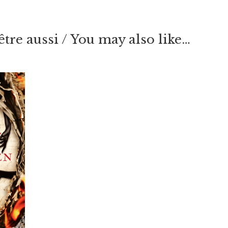
tre aussi / You may also like…