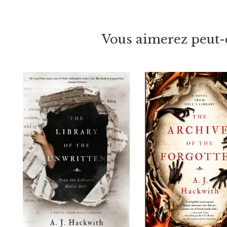
Vous aimerez peut-ê