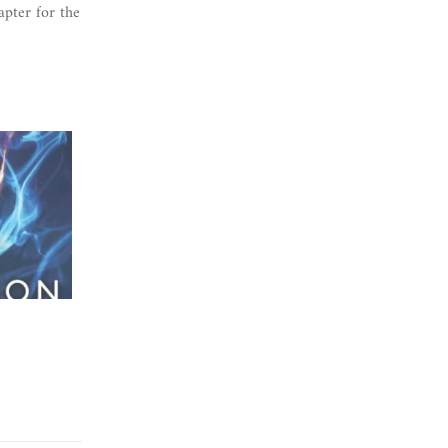
apter for the