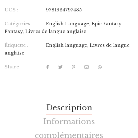
UGS :
9781524797485
Catégories :
English Language
,
Epic Fantasy
,
Fantasy
,
Livres de langue anglaise
Étiquette :
English language
,
Livres de langue
anglaise
Share
Description
Informations
complémentaires