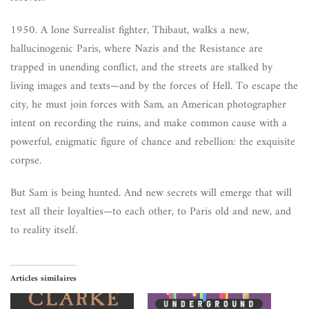
1950. A lone Surrealist fighter, Thibaut, walks a new,
hallucinogenic Paris, where Nazis and the Resistance are
trapped in unending conflict, and the streets are stalked by
living images and texts—and by the forces of Hell. To escape the
city, he must join forces with Sam, an American photographer
intent on recording the ruins, and make common cause with a
powerful, enigmatic figure of chance and rebellion: the exquisite
corpse.
But Sam is being hunted. And new secrets will emerge that will
test all their loyalties—to each other, to Paris old and new, and
to reality itself.
Articles similaires