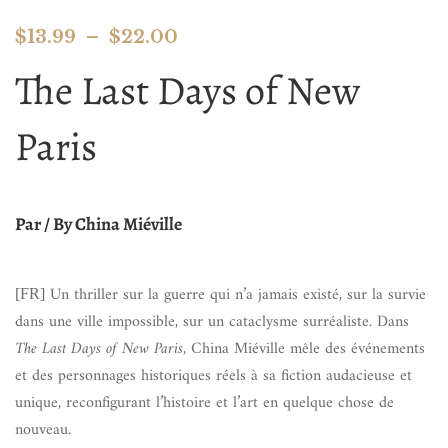
$
13.99
–
$
22.00
The Last Days of New
Paris
Par / By China Miéville
Un thriller sur la guerre qui n’a jamais existé, sur la survie
[FR]
dans une ville impossible, sur un cataclysme surréaliste. Dans
The Last Days of New Paris
, China Miéville mêle des événements
et des personnages historiques réels à sa fiction audacieuse et
unique, reconfigurant l’histoire et l’art en quelque chose de
nouveau.