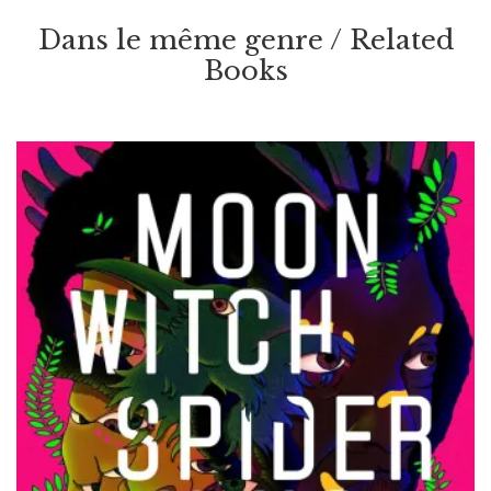
Dans le même genre / Related
Books