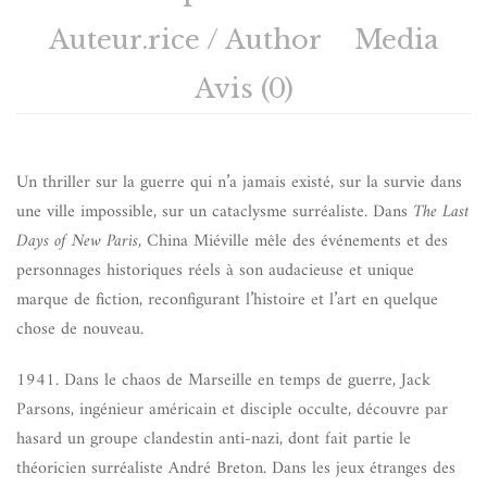
Auteur.rice / Author
Media
Avis (0)
Un thriller sur la guerre qui n’a jamais existé, sur la survie dans
une ville impossible, sur un cataclysme surréaliste. Dans
The Last
Days of New Paris
, China Miéville mêle des événements et des
personnages historiques réels à son audacieuse et unique
marque de fiction, reconfigurant l’histoire et l’art en quelque
chose de nouveau.
1941. Dans le chaos de Marseille en temps de guerre, Jack
Parsons, ingénieur américain et disciple occulte, découvre par
hasard un groupe clandestin anti-nazi, dont fait partie le
théoricien surréaliste André Breton. Dans les jeux étranges des