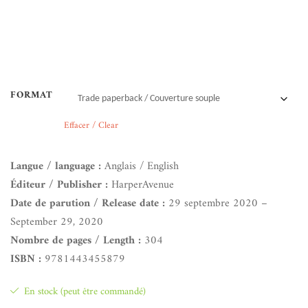
FORMAT
Effacer / Clear
Langue / language :
Anglais / English
Éditeur / Publisher :
HarperAvenue
Date de parution / Release date :
29 septembre 2020 –
September 29, 2020
Nombre de pages / Length :
304
ISBN :
9781443455879
En stock (peut être commandé)