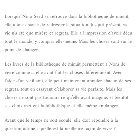
Lorsque Nora Seed se retrouve dans la bibliothèque de minuit,
elle a une chance de redresser la situation. Jusqu’à présent, sa
vie n’a été que misère et regrets. Elle a l’impression d’avoir déçu
tout le monde, y compris elle-même. Mais les choses sont sur le
point de changer.
Les livres de la bibliothèque de minuit permettent à Nora de
vivre comme si elle avait fait les choses différemment. Avec
l’aide d’un vieil ami, elle peut maintenant annuler chacun de ses
regrets, tout en essayant d’élaborer sa vie parfaite. Mais les
choses ne sont pas toujours ce qu’elle avait imaginé, et bientôt
ses choix mettent la bibliothèque et elle-même en danger.
Avant que le temps ne soit écoulé, elle doit répondre à la
question ultime : quelle est la meilleure façon de vivre ?