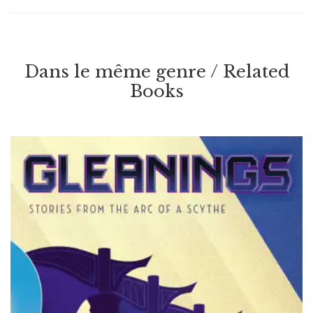
Dans le même genre / Related
Books