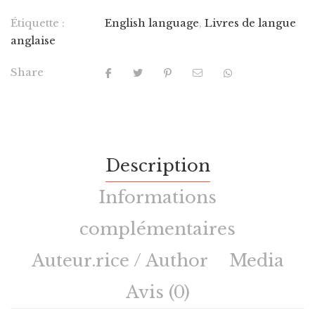
Étiquette :
English language
,
Livres de langue
anglaise
Share
Description
Informations
complémentaires
Auteur.rice / Author
Media
Avis (0)