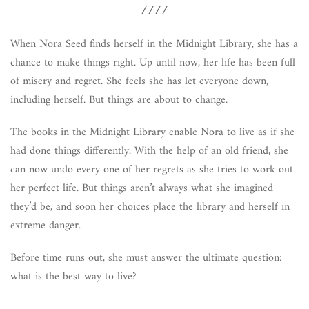
////
When Nora Seed finds herself in the Midnight Library, she has a
chance to make things right. Up until now, her life has been full
of misery and regret. She feels she has let everyone down,
including herself. But things are about to change.
The books in the Midnight Library enable Nora to live as if she
had done things differently. With the help of an old friend, she
can now undo every one of her regrets as she tries to work out
her perfect life. But things aren’t always what she imagined
they’d be, and soon her choices place the library and herself in
extreme danger.
Before time runs out, she must answer the ultimate question:
what is the best way to live?