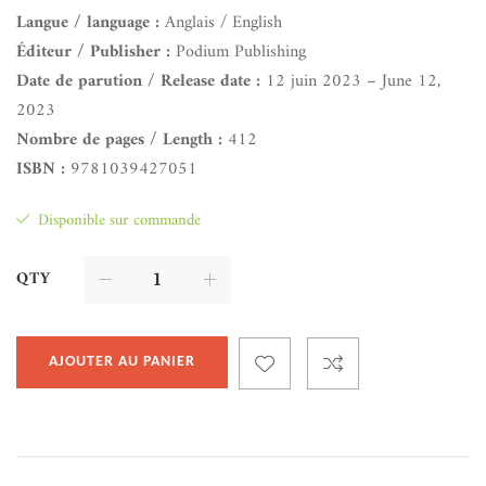
Langue / language :
Anglais / English
Éditeur / Publisher :
Podium Publishing
Date de parution / Release date :
12 juin 2023 – June 12,
2023
Nombre de pages / Length :
412
ISBN :
9781039427051
Disponible sur commande
QTY
AJOUTER AU PANIER