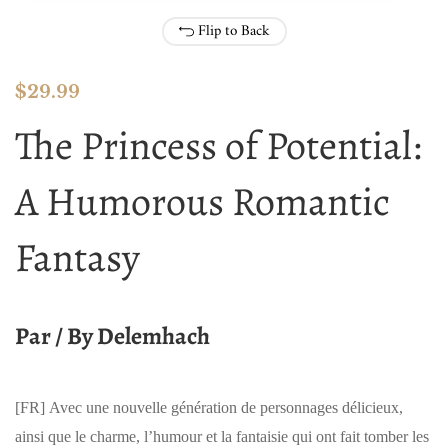
Flip to Back
$
29.99
The Princess of Potential:
A Humorous Romantic
Fantasy
Par / By Delemhach
[FR]
Avec une nouvelle génération de personnages délicieux,
ainsi que le charme, l’humour et la fantaisie qui ont fait tomber les