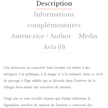
Description
Informations
complémentaires
Auteur.rice / Author
Media
Avis (0)
Une princesse au caractère bien trempé est mêlée à des
intrigues, à la politique, à la magie et à la romance dans ce récit
de passage à l’âge adulte qui se déroule dans l’univers de la
trilogie bien-aimée des sorcières de maison.
Vingt ans se sont écoulés depuis que Finlay Ashowan, la
légendaire sorcière de maison de Daxaria, a concocté des