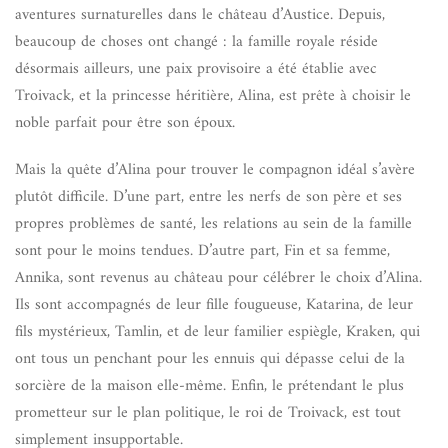
aventures surnaturelles dans le château d’Austice. Depuis,
beaucoup de choses ont changé : la famille royale réside
désormais ailleurs, une paix provisoire a été établie avec
Troivack, et la princesse héritière, Alina, est prête à choisir le
noble parfait pour être son époux.
Mais la quête d’Alina pour trouver le compagnon idéal s’avère
plutôt difficile. D’une part, entre les nerfs de son père et ses
propres problèmes de santé, les relations au sein de la famille
sont pour le moins tendues. D’autre part, Fin et sa femme,
Annika, sont revenus au château pour célébrer le choix d’Alina.
Ils sont accompagnés de leur fille fougueuse, Katarina, de leur
fils mystérieux, Tamlin, et de leur familier espiègle, Kraken, qui
ont tous un penchant pour les ennuis qui dépasse celui de la
sorcière de la maison elle-même. Enfin, le prétendant le plus
prometteur sur le plan politique, le roi de Troivack, est tout
simplement insupportable.