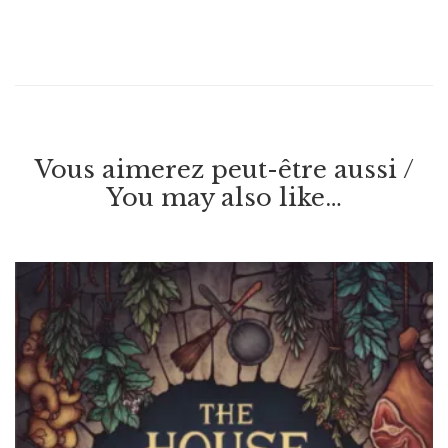
Vous aimerez peut-être aussi /
You may also like…