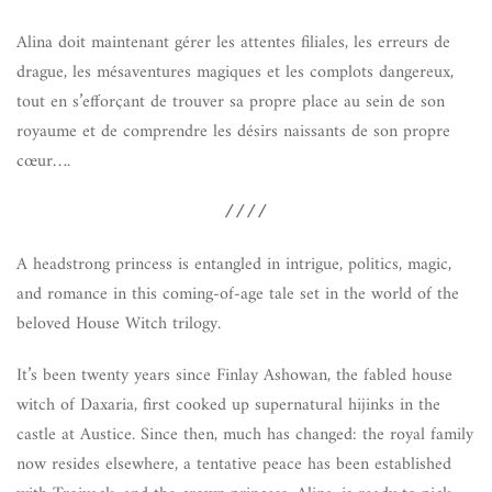
Alina doit maintenant gérer les attentes filiales, les erreurs de
drague, les mésaventures magiques et les complots dangereux,
tout en s’efforçant de trouver sa propre place au sein de son
royaume et de comprendre les désirs naissants de son propre
cœur….
////
A headstrong princess is entangled in intrigue, politics, magic,
and romance in this coming-of-age tale set in the world of the
beloved House Witch trilogy.
It’s been twenty years since Finlay Ashowan, the fabled house
witch of Daxaria, first cooked up supernatural hijinks in the
castle at Austice. Since then, much has changed: the royal family
now resides elsewhere, a tentative peace has been established