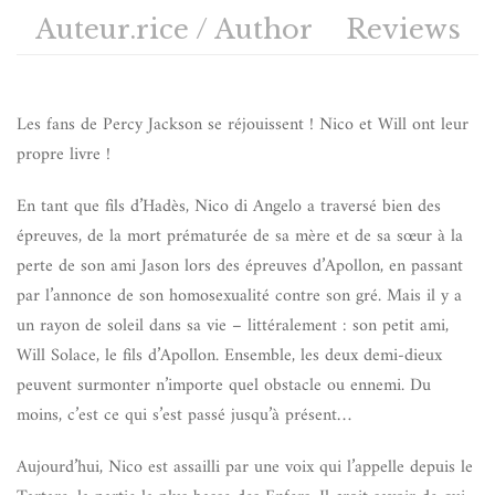
Auteur.rice / Author
Reviews
Les fans de Percy Jackson se réjouissent ! Nico et Will ont leur
propre livre !
En tant que fils d’Hadès, Nico di Angelo a traversé bien des
épreuves, de la mort prématurée de sa mère et de sa sœur à la
perte de son ami Jason lors des épreuves d’Apollon, en passant
par l’annonce de son homosexualité contre son gré. Mais il y a
un rayon de soleil dans sa vie – littéralement : son petit ami,
Will Solace, le fils d’Apollon. Ensemble, les deux demi-dieux
peuvent surmonter n’importe quel obstacle ou ennemi. Du
moins, c’est ce qui s’est passé jusqu’à présent…
Aujourd’hui, Nico est assailli par une voix qui l’appelle depuis le