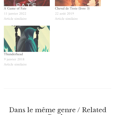
A Game of Fate
Cheval de Troie (livre 3)
11 janvier 2022
22 août 2019
Article similaire
Article similaire
Thunderhead
9 janvier 2018
Article similaire
Dans le même genre / Related