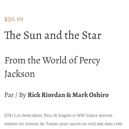
$
26.99
The Sun and the Star
From the World of Percy
Jackson
Par / By
Rick Riordan & Mark Oshiro
[FR]
Les demi-dieux Nico di Angelo et Will Solace doivent
endurer les terreurs du Tartare pour sauver un vieil ami dans cette