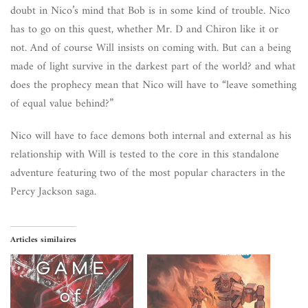
doubt in Nico’s mind that Bob is in some kind of trouble. Nico
has to go on this quest, whether Mr. D and Chiron like it or
not. And of course Will insists on coming with. But can a being
made of light survive in the darkest part of the world? and what
does the prophecy mean that Nico will have to “leave something
of equal value behind?”
Nico will have to face demons both internal and external as his
relationship with Will is tested to the core in this standalone
adventure featuring two of the most popular characters in the
Percy Jackson saga.
Articles similaires