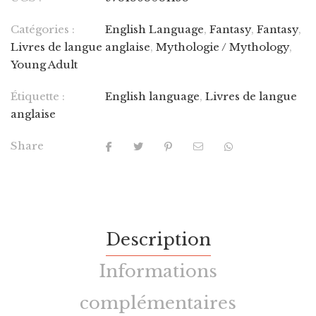
Catégories :
English Language
,
Fantasy
,
Fantasy
,
Livres de langue anglaise
,
Mythologie / Mythology
,
Young Adult
Étiquette :
English language
,
Livres de langue
anglaise
Share
Description
Informations
complémentaires