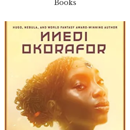
Books