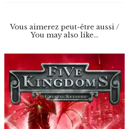
Vous aimerez peut-être aussi /
You may also like…