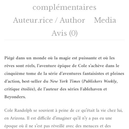
complémentaires
Auteur.rice / Author
Media
Avis (0)
Piégé dans un monde où la magie est puissante et où les
rêves sont réels, l’aventure épique de Cole s’achève dans le
cinquième tome de la série d’aventures fantaisistes et pleines
d’action, best-seller du
New York Times
(
Publishers Weekly
,
critique étoilée), de l’auteur des séries Fablehaven et
Beyonders.
Cole Randolph se souvient à peine de ce qu’était la vie chez lui,
en Arizona. Il est difficile d’imaginer qu’il n’y a pas eu une
époque où il ne s’est pas réveillé avec des menaces et des