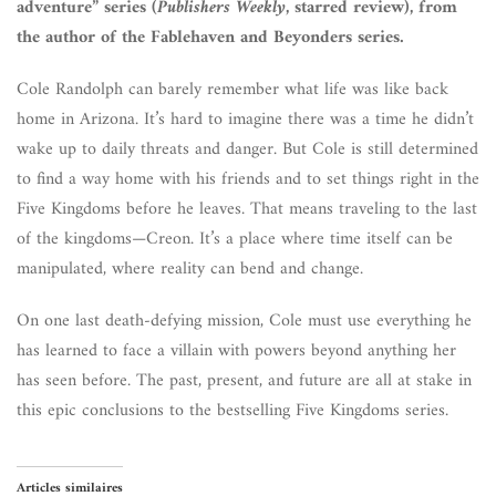
adventure” series (
Publishers Weekly
, starred review), from
the author of the Fablehaven and Beyonders series.
Cole Randolph can barely remember what life was like back
home in Arizona. It’s hard to imagine there was a time he didn’t
wake up to daily threats and danger. But Cole is still determined
to find a way home with his friends and to set things right in the
Five Kingdoms before he leaves. That means traveling to the last
of the kingdoms—Creon. It’s a place where time itself can be
manipulated, where reality can bend and change.
On one last death-defying mission, Cole must use everything he
has learned to face a villain with powers beyond anything her
has seen before. The past, present, and future are all at stake in
this epic conclusions to the bestselling Five Kingdoms series.
Articles similaires