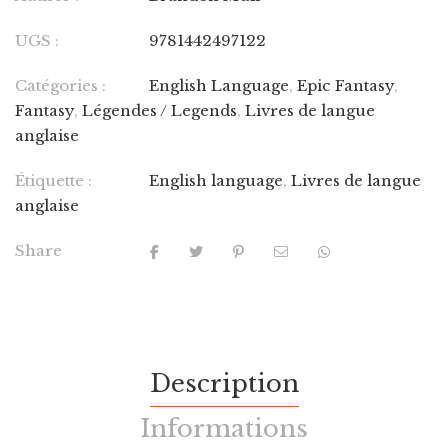
UGS :
9781442497122
Catégories :
English Language
,
Epic Fantasy
,
Fantasy
,
Légendes / Legends
,
Livres de langue
anglaise
Étiquette :
English language
,
Livres de langue
anglaise
Share
Description
Informations