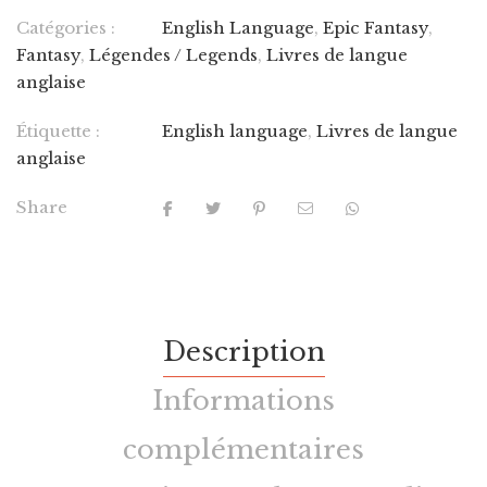
Catégories :
English Language
,
Epic Fantasy
,
Fantasy
,
Légendes / Legends
,
Livres de langue
anglaise
Étiquette :
English language
,
Livres de langue
anglaise
Share
Description
Informations
complémentaires