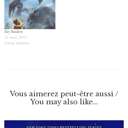
Sky Raiders
11 mars 2014
Article similaire
Vous aimerez peut-être aussi /
You may also like…