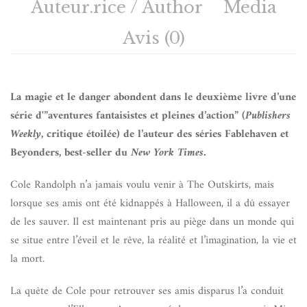
Auteur.rice / Author
Media
Avis (0)
La magie et le danger abondent dans le deuxième livre d’une
série d'”aventures fantaisistes et pleines d’action” (
Publishers
Weekly
, critique étoilée) de l’auteur des séries Fablehaven et
Beyonders, best-seller du
New York Times
.
Cole Randolph n’a jamais voulu venir à The Outskirts, mais
lorsque ses amis ont été kidnappés à Halloween, il a dû essayer
de les sauver. Il est maintenant pris au piège dans un monde qui
se situe entre l’éveil et le rêve, la réalité et l’imagination, la vie et
la mort.
La quête de Cole pour retrouver ses amis disparus l’a conduit