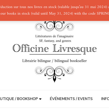
éduction sur tous nos livres en stock (valable jusqu’au 31 mai 2024
 our books in stock (valid until May 31, 2024) with the code SPRI
UTIQUE / BOOKSHOP
ÉVÉNEMENTS / EVENTS
INF