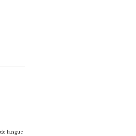
 de langue