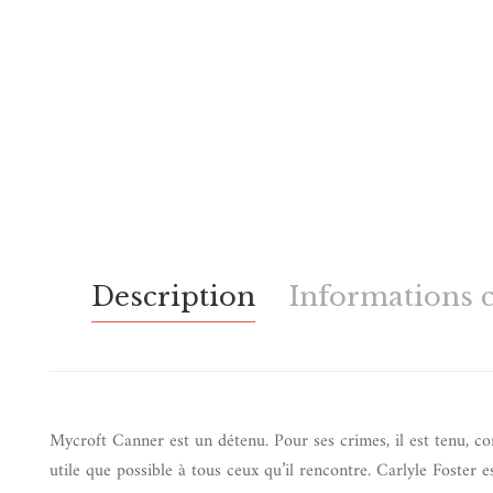
Description
Informations 
Mycroft Canner est un détenu. Pour ses crimes, il est tenu, c
utile que possible à tous ceux qu’il rencontre. Carlyle Foster e