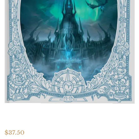
$
37.50