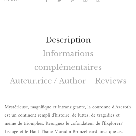
Description
Informations
complémentaires
Auteur.rice / Author
Reviews
Mystérieuse, magnifique et intransigeante, la couronne d’Azeroth
est un continent rempli d’histoire, de luttes, de tragédies et
même de triomphes. Rejoignez le cofondateur de l’Explorers’
Leauge et le Haut Thane Muradin Bronzebeard ainsi que ses