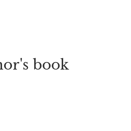
thor's book