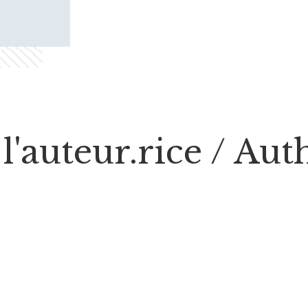
l'auteur.rice / Au