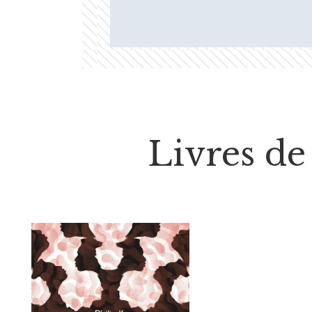
Livres de 