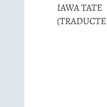
IAWA TATE
(TRADUCTE