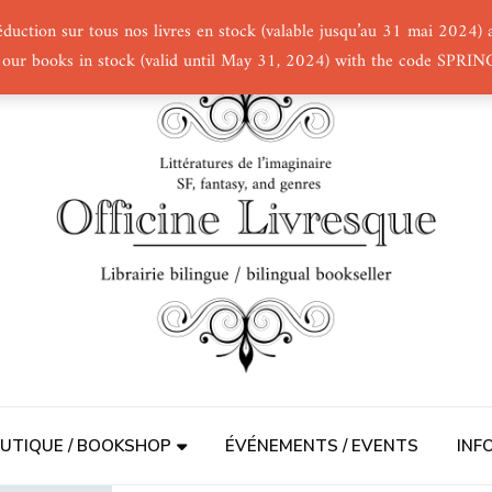
éduction sur tous nos livres en stock (valable jusqu’au 31 mai 2024
 our books in stock (valid until May 31, 2024) with the code SPRI
UTIQUE / BOOKSHOP
ÉVÉNEMENTS / EVENTS
INF