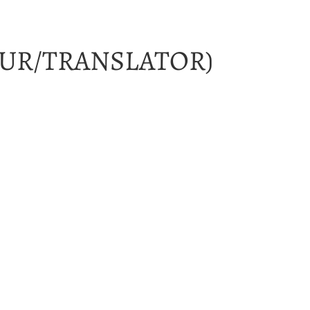
UR/TRANSLATOR)