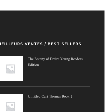
MEILLEURS VENTES / BEST SELLERS
The Botany of Desire Young Readers
Edition
Untitled Cari Thomas Book 2