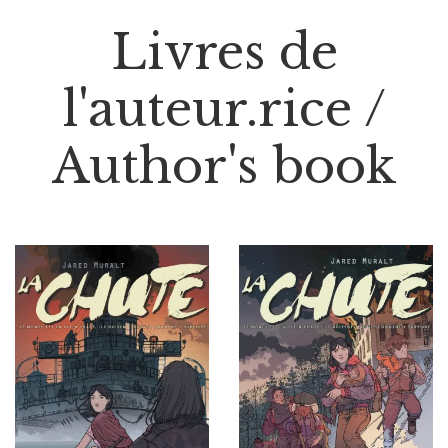
Livres de
l'auteur.rice /
Author's book