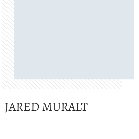
JARED MURALT