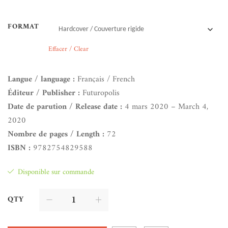
FORMAT
Effacer / Clear
Langue / language :
Français / French
Éditeur / Publisher :
Futuropolis
Date de parution / Release date :
4 mars 2020 – March 4,
2020
Nombre de pages / Length :
72
ISBN :
9782754829588
Disponible sur commande
QTY