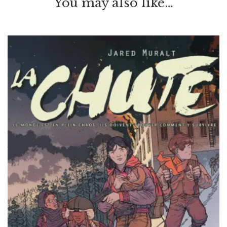
You may also like…