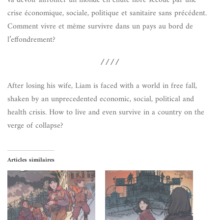
crise économique, sociale, politique et sanitaire sans précédent.
Comment vivre et même survivre dans un pays au bord de
l’effondrement?
////
After losing his wife, Liam is faced with a world in free fall,
shaken by an unprecedented economic, social, political and
health crisis. How to live and even survive in a country on the
verge of collapse?
Articles similaires