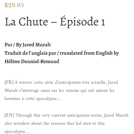
$
29.95
La Chute – Épisode 1
Par / By Jared Muralt
Traduit de l’anglais par / translated from English by
Hélène Dauniol-Remaud
À travers cette série d’anticipation très actuelle, Jared
[FR]
Muralt s’interroge aussi sur les raisons qui ont amené les
hommes à cette apocalypse…
Through this very current anticipation series, Jared Muralt
[EN]
also wonders about the reasons that led men to this
apocalypse…