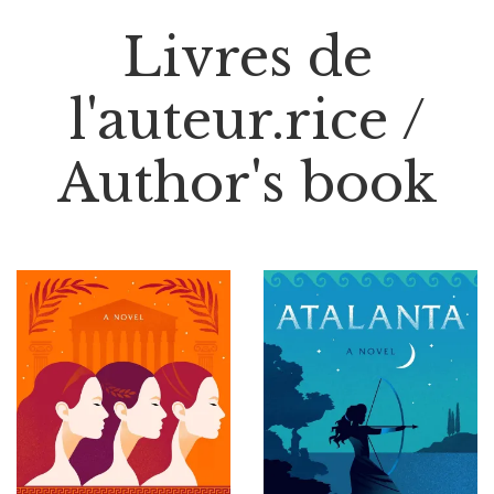
Livres de
l'auteur.rice /
Author's book