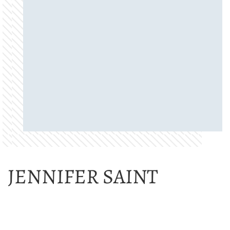
JENNIFER SAINT