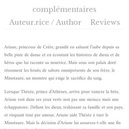
complémentaires
Auteur.rice / Author
Reviews
Ariane, princesse de Crète, grandit en saluant l’aube depuis sa
belle piste de danse et en écoutant les histoires de dieux et de
héros que lui raconte sa nourrice. Mais sous son palais doré
résonnent les bruits de sabots omniprésents de son frère, le
Minotaure, un monstre qui exige le sacrifice du sang.
Lorsque Thésée, prince d’Athènes, arrive pour vaincre la bête,
Ariane voit dans ses yeux verts non pas une menace mais une
échappatoire. Défiant les dieux, trahissant sa famille et son pays,
et risquant tout par amour, Ariane aide Thésée à tuer le
Minotaure. Mais la décision d’Ariane lui assurera-t-elle une fin