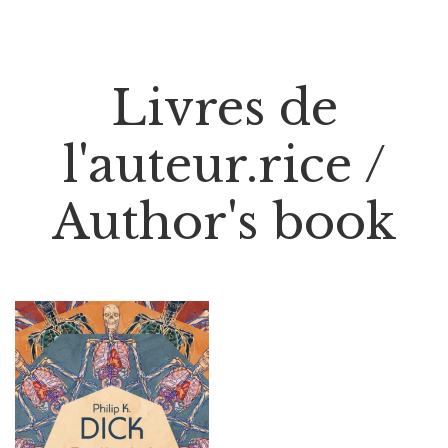
Livres de
l'auteur.rice /
Author's book