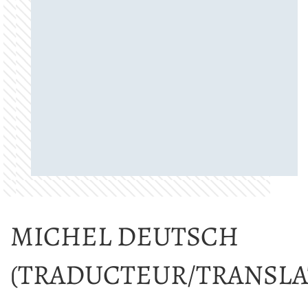
MICHEL DEUTSCH
(TRADUCTEUR/TRANSLA