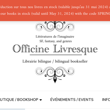
éduction sur tous nos livres en stock (valable jusqu’au 31 mai 2024
 our books in stock (valid until May 31, 2024) with the code SPRI
UTIQUE / BOOKSHOP
ÉVÉNEMENTS / EVENTS
INF