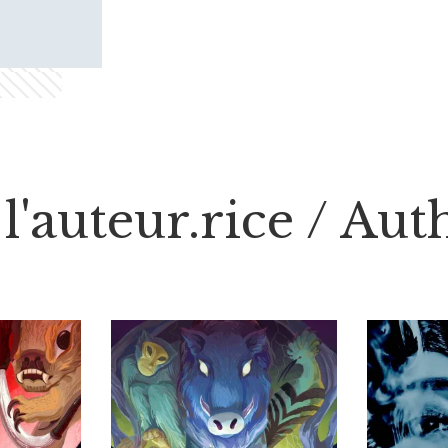
l'auteur.rice / Au