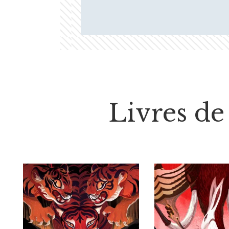
Livres de 