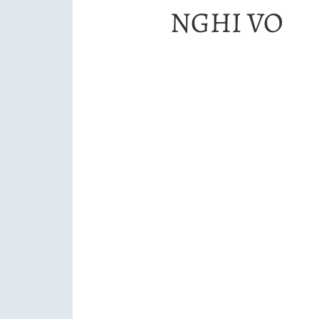
NGHI VO