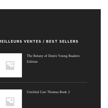
MEILLEURS VENTES / BEST SELLERS
The Botany of Desire Young Readers
Edition
Untitled Cari Thomas Book 2