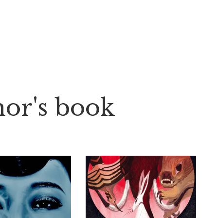
thor's book