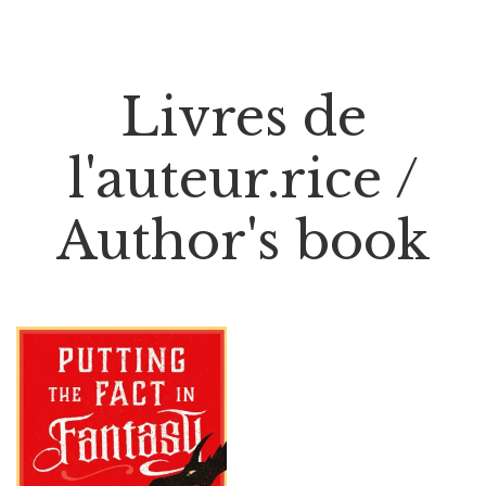
Livres de
l'auteur.rice /
Author's book