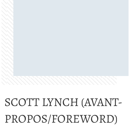
SCOTT LYNCH (AVANT-
PROPOS/FOREWORD)