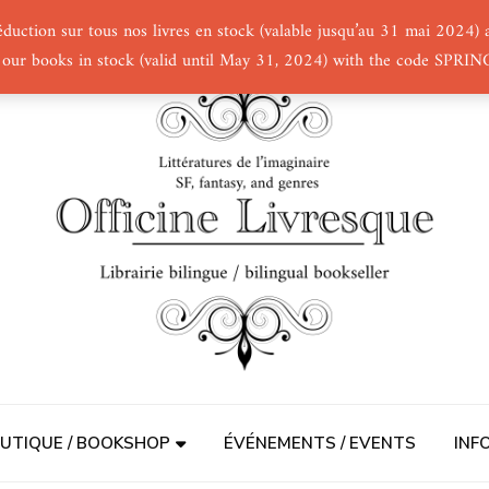
éduction sur tous nos livres en stock (valable jusqu’au 31 mai 2024
 our books in stock (valid until May 31, 2024) with the code SPRI
UTIQUE / BOOKSHOP
ÉVÉNEMENTS / EVENTS
INF