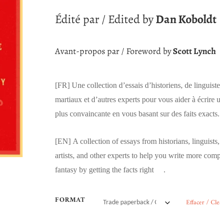
Édité par / Edited by
Dan Koboldt
Avant-propos par / Foreword by
Scott Lynch
[FR]
Une collection d’essais d’historiens, de linguistes
martiaux et d’autres experts pour vous aider à écrire 
plus convaincante en vous basant sur des faits exacts.
[EN]
A collection of essays from historians, linguists,
artists, and other experts to help you write more comp
fantasy by getting the facts right .
FORMAT
Effacer / Cle