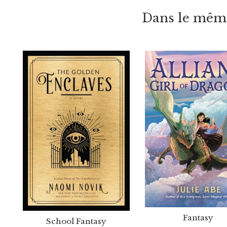
Dans le même
Fantasy
School Fantasy