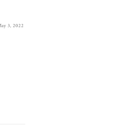
ay 3, 2022