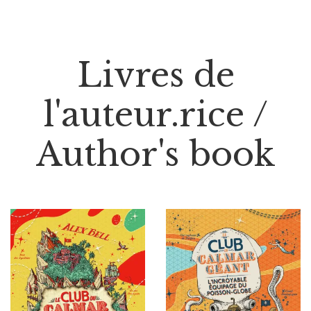
Livres de
l'auteur.rice /
Author's book