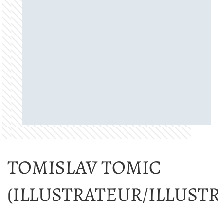
TOMISLAV TOMIC
(ILLUSTRATEUR/ILLUST