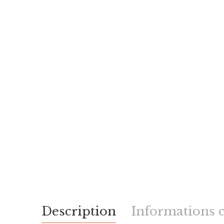
Description
Informations 