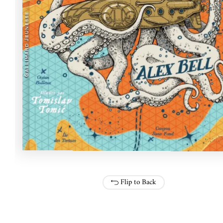
Flip to Back