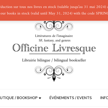
éduction sur tous nos livres en stock (valable jusqu’au 31 mai 2024
 our books in stock (valid until May 31, 2024) with the code SPRI
UTIQUE / BOOKSHOP
ÉVÉNEMENTS / EVENTS
INF