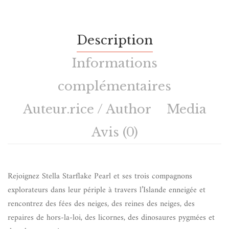
Description
Informations
complémentaires
Auteur.rice / Author
Media
Avis (0)
Rejoignez Stella Starflake Pearl et ses trois compagnons
explorateurs dans leur périple à travers l’Islande enneigée et
rencontrez des fées des neiges, des reines des neiges, des
repaires de hors-la-loi, des licornes, des dinosaures pygmées et