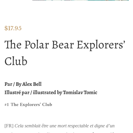
$
17.95
The Polar Bear Explorers’
Club
Par / By Alex Bell
Illustré par / illustrated by Tomislav Tomic
#1 The Explorers’ Club
[FR]
Cela semblait être une mort respectable et digne d’un