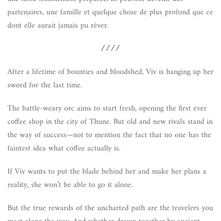
partenaires, une famille et quelque chose de plus profond que ce
dont elle aurait jamais pu rêver.
////
After a lifetime of bounties and bloodshed, Viv is hanging up her
sword for the last time.
The battle-weary orc aims to start fresh, opening the first ever
coffee shop in the city of Thune. But old and new rivals stand in
the way of success—not to mention the fact that no one has the
faintest idea what coffee actually is.
If Viv wants to put the blade behind her and make her plans a
reality, she won’t be able to go it alone.
But the true rewards of the uncharted path are the travelers you