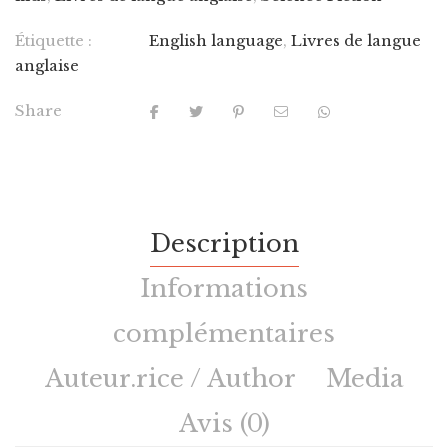
Étiquette :
English language
,
Livres de langue
anglaise
Share
Description
Informations
complémentaires
Auteur.rice / Author
Media
Avis (0)