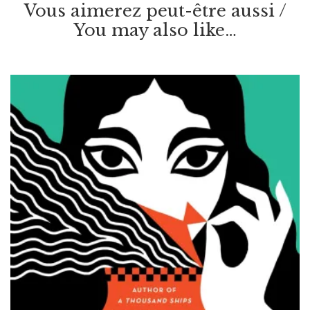
Vous aimerez peut-être aussi /
You may also like…