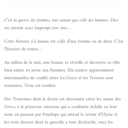
C’est la guerre des femmes, tout autant que celle des hommes. Elles
ont attendu assez longtemps leur tour…
Cette histoire n’a jamais été celle d’une femme ou de deux. C’est
l’histoire de toutes…
Au milieu de la nuit, une femme se réveille et découvre sa ville
bien-aimée en proie aux flammes. Dix années apparemment
interminables de conflit entre les Grecs et les Troyens sont
terminées. Troie est tombée.
Des Troyennes dont le destin est désormais entre les mains des
Grecs, à la princesse amazone qui a combattu Achille en leur
nom, en passant par Pénélope qui attend le retour d’Ulysse et
les trois déesses dont la querelle a tout déclenché, voici les