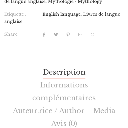
de langue anglaise
,
Mythologie / Mythology
Étiquette :
English language
,
Livres de langue
anglaise
Share
Description
Informations
complémentaires
Auteur.rice / Author
Media
Avis (0)