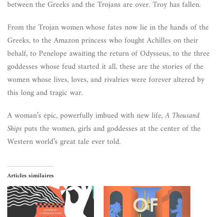
between the Greeks and the Trojans are over. Troy has fallen.
From the Trojan women whose fates now lie in the hands of the
Greeks, to the Amazon princess who fought Achilles on their
behalf, to Penelope awaiting the return of Odysseus, to the three
goddesses whose feud started it all, these are the stories of the
women whose lives, loves, and rivalries were forever altered by
this long and tragic war.
A woman’s epic, powerfully imbued with new life,
A Thousand
Ships
puts the women, girls and goddesses at the center of the
Western world’s great tale ever told.
Articles similaires