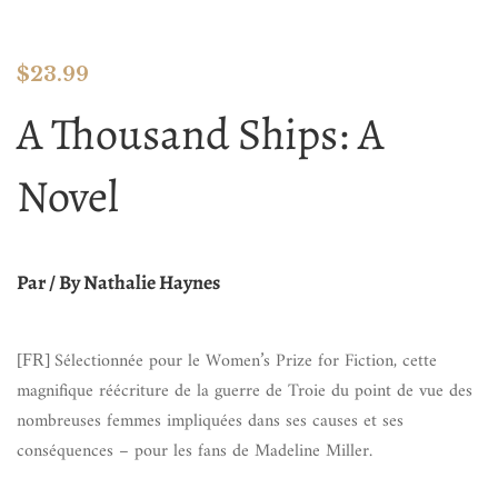
$
23.99
A Thousand Ships: A
Novel
Par / By Nathalie Haynes
Sélectionnée pour le Women’s Prize for Fiction, cette
[FR]
magnifique réécriture de la guerre de Troie du point de vue des
nombreuses femmes impliquées dans ses causes et ses
conséquences – pour les fans de Madeline Miller.