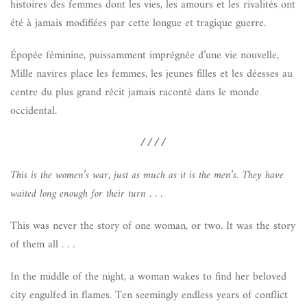
histoires des femmes dont les vies, les amours et les rivalités ont
été à jamais modifiées par cette longue et tragique guerre.
Épopée féminine, puissamment imprégnée d’une vie nouvelle,
Mille navires place les femmes, les jeunes filles et les déesses au
centre du plus grand récit jamais raconté dans le monde
occidental.
////
This is the women’s war, just as much as it is the men’s. They have
waited long enough for their turn . . .
This was never the story of one woman, or two. It was the story
of them all . . .
In the middle of the night, a woman wakes to find her beloved
city engulfed in flames. Ten seemingly endless years of conflict