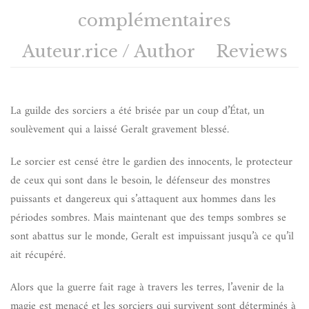
complémentaires
Auteur.rice / Author
Reviews
La guilde des sorciers a été brisée par un coup d’État, un
soulèvement qui a laissé Geralt gravement blessé.
Le sorcier est censé être le gardien des innocents, le protecteur
de ceux qui sont dans le besoin, le défenseur des monstres
puissants et dangereux qui s’attaquent aux hommes dans les
périodes sombres. Mais maintenant que des temps sombres se
sont abattus sur le monde, Geralt est impuissant jusqu’à ce qu’il
ait récupéré.
Alors que la guerre fait rage à travers les terres, l’avenir de la
magie est menacé et les sorciers qui survivent sont déterminés à