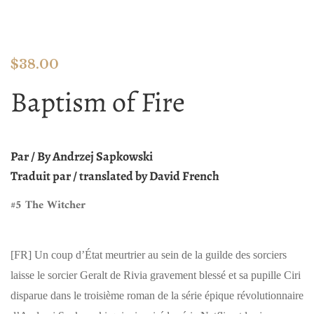
$
38.00
Baptism of Fire
Par / By
Andrzej Sapkowski
Traduit par / translated by David French
#5 The Witcher
[FR]
Un coup d’État meurtrier au sein de la guilde des sorciers
laisse le sorcier Geralt de Rivia gravement blessé et sa pupille Ciri
disparue dans le troisième roman de la série épique révolutionnaire