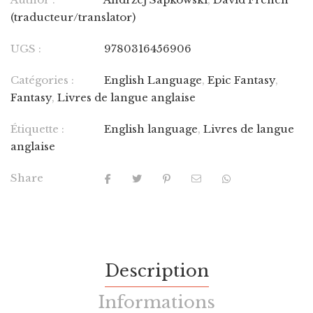
(traducteur/translator)
UGS :
9780316456906
Catégories :
English Language
,
Epic Fantasy
,
Fantasy
,
Livres de langue anglaise
Étiquette :
English language
,
Livres de langue
anglaise
Share
Description
Informations