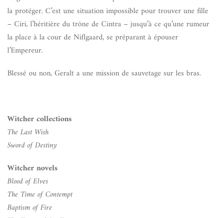
la protéger. C’est une situation impossible pour trouver une fille
– Ciri, l’héritière du trône de Cintra – jusqu’à ce qu’une rumeur
la place à la cour de Niflgaard, se préparant à épouser
l’Empereur.
Blessé ou non, Geralt a une mission de sauvetage sur les bras.
Witcher collections
The Last Wish
Sword of Destiny
Witcher novels
Blood of Elves
The Time of Contempt
Baptism of Fire