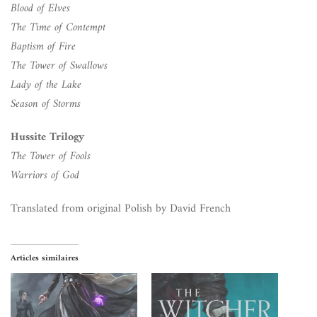
Blood of Elves
The Time of Contempt
Baptism of Fire
The Tower of Swallows
Lady of the Lake
Season of Storms
Hussite Trilogy
The Tower of Fools
Warriors of God
Translated from original Polish by David French
Articles similaires