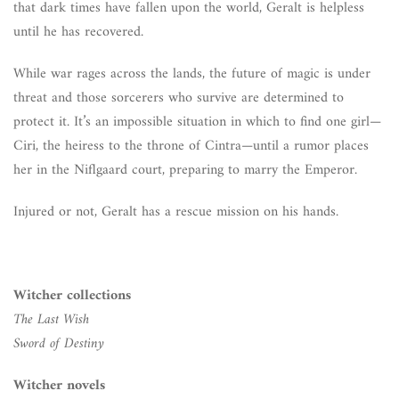
that dark times have fallen upon the world, Geralt is helpless
until he has recovered.
While war rages across the lands, the future of magic is under
threat and those sorcerers who survive are determined to
protect it. It’s an impossible situation in which to find one girl—
Ciri, the heiress to the throne of Cintra—until a rumor places
her in the Niflgaard court, preparing to marry the Emperor.
Injured or not, Geralt has a rescue mission on his hands.
Witcher collections
The Last Wish
Sword of Destiny
Witcher novels