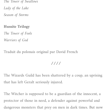
The Tower of Swallows
Lady of the Lake
Season of Storms
Hussite Trilogy
The Tower of Fools
Warriors of God
Traduit du polonais original par David French
////
The Wizards Guild has been shattered by a coup, an uprising
that has left Geralt seriously injured.
The Witcher is supposed to be a guardian of the innocent, a
protector of those in need, a defender against powerful and
dangerous monsters that prey on men in dark times. But now