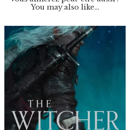
You may also like…