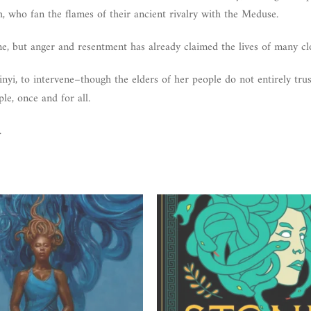
, who fan the flames of their ancient rivalry with the Meduse.
ome, but anger and resentment has already claimed the lives of many cl
inyi, to intervene–though the elders of her people do not entirely tru
e, once and for all.
.