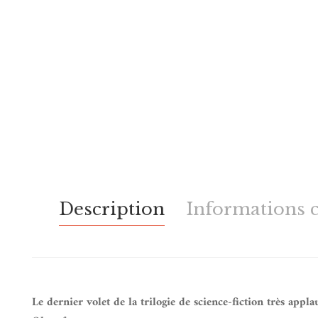
Description
Informations 
Le dernier volet de la trilogie de science-fiction très appl