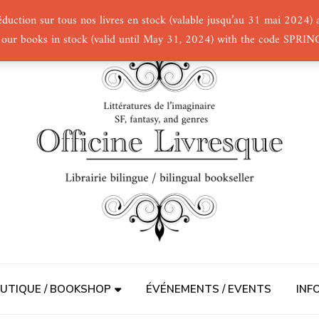
éduction sur tous nos livres en stock (valable jusqu’au 31 mai 2024
 our books in stock (valid until May 31, 2024) with the code SPRI
UTIQUE / BOOKSHOP
ÉVÉNEMENTS / EVENTS
INF