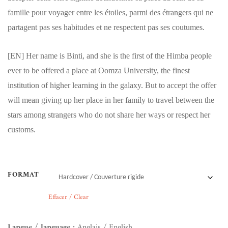
famille pour voyager entre les étoiles, parmi des étrangers qui ne
partagent pas ses habitudes et ne respectent pas ses coutumes.
[EN]
Her name is Binti, and she is the first of the Himba people
ever to be offered a place at Oomza University, the finest
institution of higher learning in the galaxy. But to accept the offer
will mean giving up her place in her family to travel between the
stars among strangers who do not share her ways or respect her
customs.
FORMAT
Effacer / Clear
Langue / language :
Anglais / English