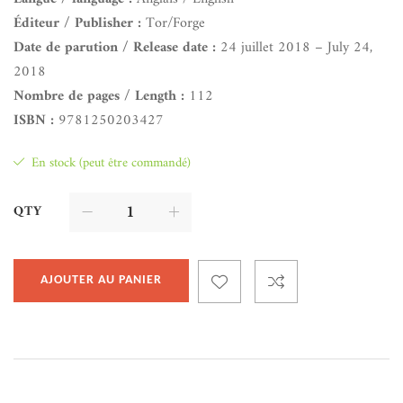
Éditeur / Publisher :
Tor/Forge
Date de parution / Release date :
24 juillet 2018 – July 24,
2018
Nombre de pages / Length :
112
ISBN :
9781250203427
En stock (peut être commandé)
QTY
AJOUTER AU PANIER