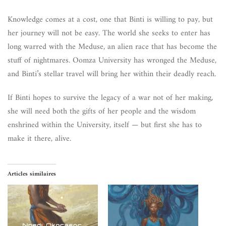
Knowledge comes at a cost, one that Binti is willing to pay, but
her journey will not be easy. The world she seeks to enter has
long warred with the Meduse, an alien race that has become the
stuff of nightmares. Oomza University has wronged the Meduse,
and Binti’s stellar travel will bring her within their deadly reach.
If Binti hopes to survive the legacy of a war not of her making,
she will need both the gifts of her people and the wisdom
enshrined within the University, itself — but first she has to
make it there, alive.
Articles similaires