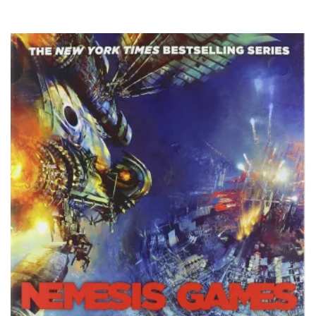
VOIR / VIEW