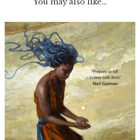
You may also like…