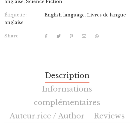
anglaise
,
Science Fiction
Étiquette :
English language
,
Livres de langue
anglaise
Share
Description
Informations
complémentaires
Auteur.rice / Author
Reviews