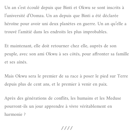
Un an s’est écoulé depuis que Binti et Okwu se sont inscrits à
l’université d’Oomza. Un an depuis que Binti a été déclarée
héroïne pour avoir uni deux planètes en guerre. Un an qu’elle a
trouvé l’amitié dans les endroits les plus improbables.
Et maintenant, elle doit retourner chez elle, auprès de son
peuple, avec son ami Okwu à ses côtés, pour affronter sa famille
et ses aînés.
Mais Okwu sera le premier de sa race à poser le pied sur Terre
depuis plus de cent ans, et le premier à venir en paix.
Après des générations de conflits, les humains et les Meduse
pourront-ils un jour apprendre à vivre véritablement en
harmonie ?
////