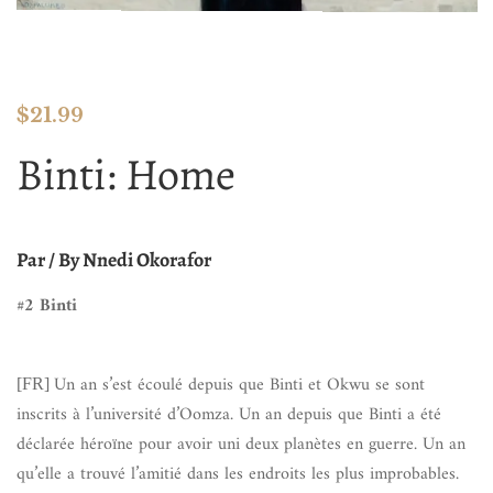
$
21.99
Binti: Home
Par / By
Nnedi Okorafor
#2 Binti
Un an s’est écoulé depuis que Binti et Okwu se sont
[FR]
inscrits à l’université d’Oomza. Un an depuis que Binti a été
déclarée héroïne pour avoir uni deux planètes en guerre. Un an
qu’elle a trouvé l’amitié dans les endroits les plus improbables.