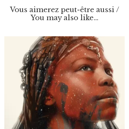
Vous aimerez peut-être aussi /
You may also like…