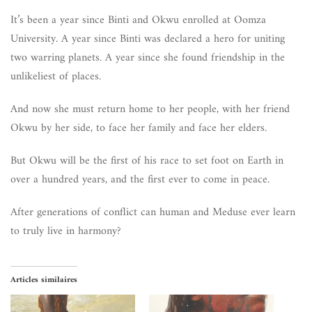
It’s been a year since Binti and Okwu enrolled at Oomza
University. A year since Binti was declared a hero for uniting
two warring planets. A year since she found friendship in the
unlikeliest of places.
And now she must return home to her people, with her friend
Okwu by her side, to face her family and face her elders.
But Okwu will be the first of his race to set foot on Earth in
over a hundred years, and the first ever to come in peace.
After generations of conflict can human and Meduse ever learn
to truly live in harmony?
Articles similaires