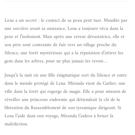
Lena a un secret : le contact de sa peau peut tuer. Maudite par
une sorcière avant sa naissance, Lena a toujours vécu dans la
peur et l’isolement. Mais après une erreur dévastatrice, elle et
son père sont contraints de fuir vers un village proche du
Silence, une forêt mystérieuse qui a la réputation d’attirer les
gens dans les arbres, pour ne plus jamais les revoir…
Jusqu’à la nuit où une fille énigmatique sort du Silence et entre
dans le monde protégé de Lena. Miranda vient du Gather, une
ville dans la forêt qui regorge de magie. Elle a pour mission de
réveiller une princesse endormie qui détiendrait la clé de la
libération du Rassemblement de son tyrannique dirigeant. Si
Lena l’aide dans son voyage, Miranda l’aidera à briser la
malédiction.