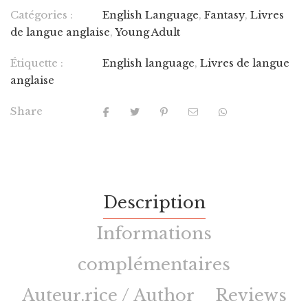
Catégories :
English Language
,
Fantasy
,
Livres
de langue anglaise
,
Young Adult
Étiquette :
English language
,
Livres de langue
anglaise
Share
Description
Informations
complémentaires
Auteur.rice / Author
Reviews