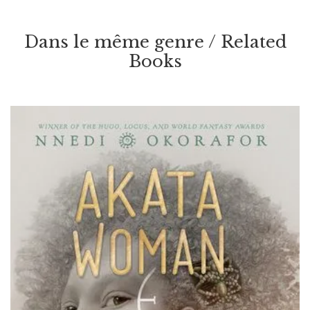
Dans le même genre / Related
Books