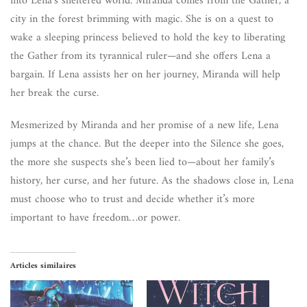
into Lena’s sheltered world. Miranda comes from the Gather, a
city in the forest brimming with magic. She is on a quest to
wake a sleeping princess believed to hold the key to liberating
the Gather from its tyrannical ruler—and she offers Lena a
bargain. If Lena assists her on her journey, Miranda will help
her break the curse.
Mesmerized by Miranda and her promise of a new life, Lena
jumps at the chance. But the deeper into the Silence she goes,
the more she suspects she’s been lied to—about her family’s
history, her curse, and her future. As the shadows close in, Lena
must choose who to trust and decide whether it’s more
important to have freedom…or power.
Articles similaires