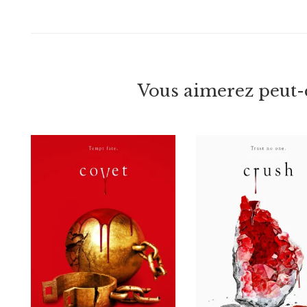
Vous aimerez peut-ê