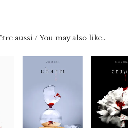
tre aussi / You may also like…