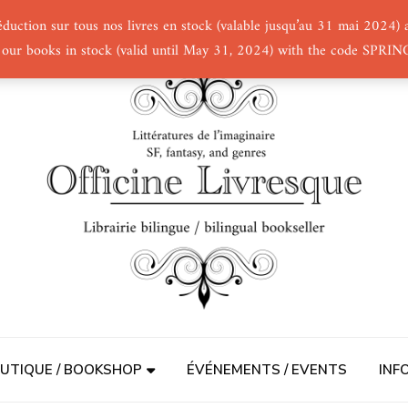
éduction sur tous nos livres en stock (valable jusqu’au 31 mai 2024
 our books in stock (valid until May 31, 2024) with the code SPRI
UTIQUE / BOOKSHOP
ÉVÉNEMENTS / EVENTS
INF