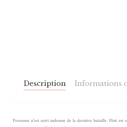
Description
Informations 
Personne n’est sorti indemne de la dernière bataille. Flint es