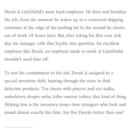
Derek is LitenVarld’s most loyal employee. He lives and breathes
the job, from the moment he wakes up in a converted shipping
container at the edge of the parking lot to the second he clocks
out of work 18 hours later. But after taking his first ever sick
day, his manager calls that loyalty into question. An excellent
employee like Derek, an employee made to work at LitenVarld,
shouldn’t need time off.
To test his commitment to the job, Derek is assigned to a
special inventory shift, hunting through the store to find
defective products. Toy chests with pincers and eye stalks,
ambulatory sleeper sofas, killer mutant toilets, that kind of thing.
Helping him is the inventory team—four strangers who look and
sound almost exactly like him. Are five Dereks better than one?