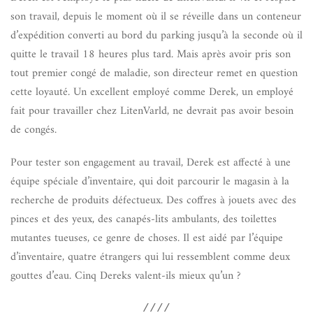
son travail, depuis le moment où il se réveille dans un conteneur
d’expédition converti au bord du parking jusqu’à la seconde où il
quitte le travail 18 heures plus tard. Mais après avoir pris son
tout premier congé de maladie, son directeur remet en question
cette loyauté. Un excellent employé comme Derek, un employé
fait pour travailler chez LitenVarld, ne devrait pas avoir besoin
de congés.
Pour tester son engagement au travail, Derek est affecté à une
équipe spéciale d’inventaire, qui doit parcourir le magasin à la
recherche de produits défectueux. Des coffres à jouets avec des
pinces et des yeux, des canapés-lits ambulants, des toilettes
mutantes tueuses, ce genre de choses. Il est aidé par l’équipe
d’inventaire, quatre étrangers qui lui ressemblent comme deux
gouttes d’eau. Cinq Dereks valent-ils mieux qu’un ?
////