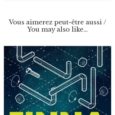
Vous aimerez peut-être aussi /
You may also like…