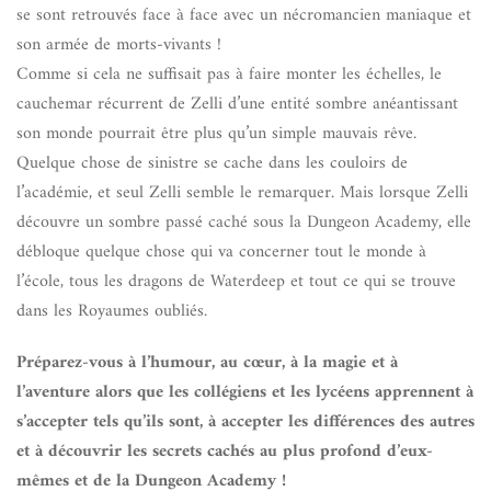
se sont retrouvés face à face avec un nécromancien maniaque et
son armée de morts-vivants !
Comme si cela ne suffisait pas à faire monter les échelles, le
cauchemar récurrent de Zelli d’une entité sombre anéantissant
son monde pourrait être plus qu’un simple mauvais rêve.
Quelque chose de sinistre se cache dans les couloirs de
l’académie, et seul Zelli semble le remarquer. Mais lorsque Zelli
découvre un sombre passé caché sous la Dungeon Academy, elle
débloque quelque chose qui va concerner tout le monde à
l’école, tous les dragons de Waterdeep et tout ce qui se trouve
dans les Royaumes oubliés.
Préparez-vous à l’humour, au cœur, à la magie et à
l’aventure alors que les collégiens et les lycéens apprennent à
s’accepter tels qu’ils sont, à accepter les différences des autres
et à découvrir les secrets cachés au plus profond d’eux-
mêmes et de la Dungeon Academy !