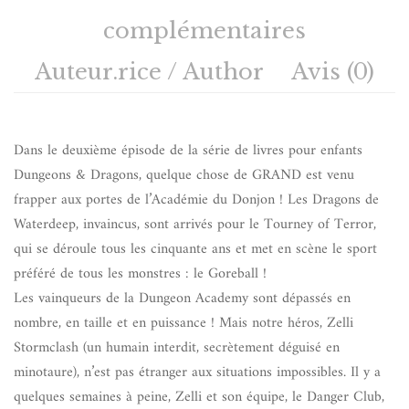
complémentaires
Auteur.rice / Author
Avis (0)
Dans le deuxième épisode de la série de livres pour enfants
Dungeons & Dragons, quelque chose de GRAND est venu
frapper aux portes de l’Académie du Donjon ! Les Dragons de
Waterdeep, invaincus, sont arrivés pour le Tourney of Terror,
qui se déroule tous les cinquante ans et met en scène le sport
préféré de tous les monstres : le Goreball !
Les vainqueurs de la Dungeon Academy sont dépassés en
nombre, en taille et en puissance ! Mais notre héros, Zelli
Stormclash (un humain interdit, secrètement déguisé en
minotaure), n’est pas étranger aux situations impossibles. Il y a
quelques semaines à peine, Zelli et son équipe, le Danger Club,