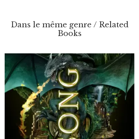
Dans le même genre / Related
Books