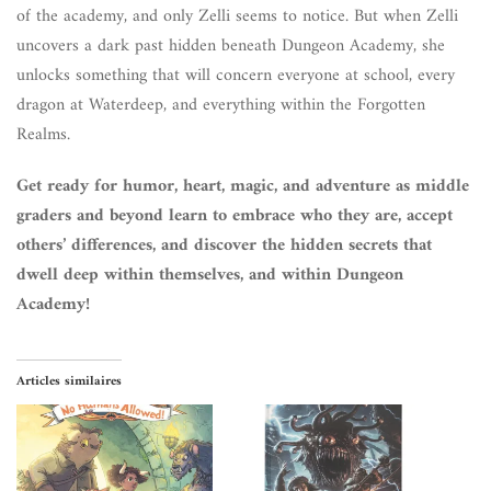
of the academy, and only Zelli seems to notice. But when Zelli
uncovers a dark past hidden beneath Dungeon Academy, she
unlocks something that will concern everyone at school, every
dragon at Waterdeep, and everything within the Forgotten
Realms.
Get ready for humor, heart, magic, and adventure as middle
graders and beyond learn to embrace who they are, accept
others’ differences, and discover the hidden secrets that
dwell deep within themselves, and within Dungeon
Academy!
Articles similaires