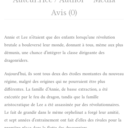
Avis (0)
Annie et Lee n’étaient que des enfants lorsqu’une révolution
brutale a bouleversé leur monde, donnant à tous, même aux plus
démunis, une chance d’intégrer la classe dirigeante des
dragonriders.
Aujourd’hui, ils sont tous deux des étoiles montantes du nouveau
régime, malgré des origines qui ne pourraient être plus
différentes. La famille d’Annie, de basse extraction, a été
exécutée par le feu du dragon, tandis que la famille
aristocratique de Lee a été assassinée par des révolutionnaires.
Le fait de grandir dans le même orphelinat a forgé leur amitié,
et sept années d’entraînement ont fait d’elles des rivales pour la