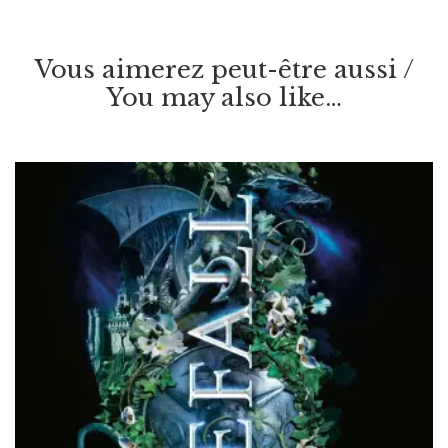
Vous aimerez peut-être aussi /
You may also like…