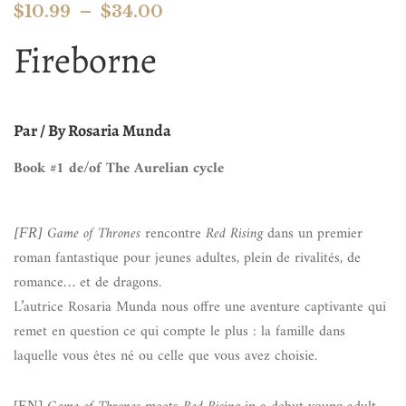
$
10.99
–
$
34.00
Fireborne
Par / By Rosaria Munda
Book #1 de/of The Aurelian cycle
Game of Thrones
rencontre
Red Rising
dans un premier
[FR]
roman fantastique pour jeunes adultes, plein de rivalités, de
romance… et de dragons.
L’autrice Rosaria Munda nous offre une aventure captivante qui
remet en question ce qui compte le plus : la famille dans
laquelle vous êtes né ou celle que vous avez choisie.
[EN]