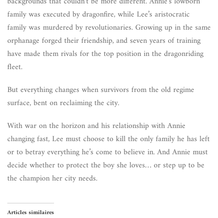
backgrounds that couldn’t be more different. Annie’s lowborn
family was executed by dragonfire, while Lee’s aristocratic
family was murdered by revolutionaries. Growing up in the same
orphanage forged their friendship, and seven years of training
have made them rivals for the top position in the dragonriding
fleet.
But everything changes when survivors from the old regime
surface, bent on reclaiming the city.
With war on the horizon and his relationship with Annie
changing fast, Lee must choose to kill the only family he has left
or to betray everything he’s come to believe in. And Annie must
decide whether to protect the boy she loves… or step up to be
the champion her city needs.
Articles similaires