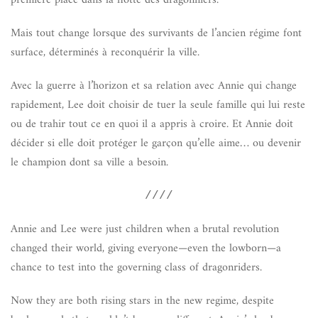
première place dans la flotte des dragonniers.
Mais tout change lorsque des survivants de l’ancien régime font
surface, déterminés à reconquérir la ville.
Avec la guerre à l’horizon et sa relation avec Annie qui change
rapidement, Lee doit choisir de tuer la seule famille qui lui reste
ou de trahir tout ce en quoi il a appris à croire. Et Annie doit
décider si elle doit protéger le garçon qu’elle aime… ou devenir
le champion dont sa ville a besoin.
////
Annie and Lee were just children when a brutal revolution
changed their world, giving everyone—even the lowborn—a
chance to test into the governing class of dragonriders.
Now they are both rising stars in the new regime, despite