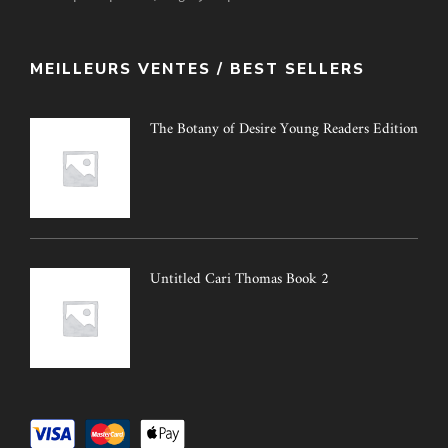
MEILLEURS VENTES / BEST SELLERS
The Botany of Desire Young Readers Edition
Untitled Cari Thomas Book 2