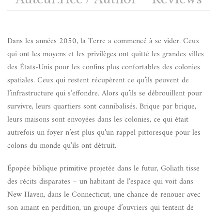
Dans les années 2050, la Terre a commencé à se vider. Ceux
qui ont les moyens et les privilèges ont quitté les grandes villes
des États-Unis pour les confins plus confortables des colonies
spatiales. Ceux qui restent récupèrent ce qu’ils peuvent de
l’infrastructure qui s’effondre. Alors qu’ils se débrouillent pour
survivre, leurs quartiers sont cannibalisés. Brique par brique,
leurs maisons sont envoyées dans les colonies, ce qui était
autrefois un foyer n’est plus qu’un rappel pittoresque pour les
colons du monde qu’ils ont détruit.
Épopée biblique primitive projetée dans le futur, Goliath tisse
des récits disparates – un habitant de l’espace qui voit dans
New Haven, dans le Connecticut, une chance de renouer avec
son amant en perdition, un groupe d’ouvriers qui tentent de