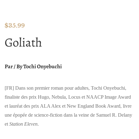
$
35.99
Goliath
Par / By Tochi Onyebuchi
[FR]
Dans son premier roman pour adultes, Tochi Onyebuchi,
finaliste des prix Hugo, Nebula, Locus et NAACP Image Award
et lauréat des prix ALA Alex et New England Book Award, livre
une épopée de science-fiction dans la veine de Samuel R. Delany
et
Station Eleven
.