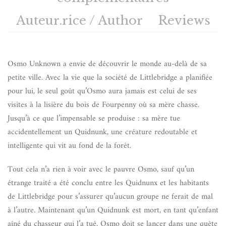
Auteur.rice / Author
Reviews
Osmo Unknown a envie de découvrir le monde au-delà de sa
petite ville. Avec la vie que la société de Littlebridge a planifiée
pour lui, le seul goût qu’Osmo aura jamais est celui de ses
visites à la lisière du bois de Fourpenny où sa mère chasse.
Jusqu’à ce que l’impensable se produise : sa mère tue
accidentellement un Quidnunk, une créature redoutable et
intelligente qui vit au fond de la forêt.
Tout cela n’a rien à voir avec le pauvre Osmo, sauf qu’un
étrange traité a été conclu entre les Quidnunx et les habitants
de Littlebridge pour s’assurer qu’aucun groupe ne ferait de mal
à l’autre. Maintenant qu’un Quidnunk est mort, en tant qu’enfant
aîné du chasseur qui l’a tué, Osmo doit se lancer dans une quête