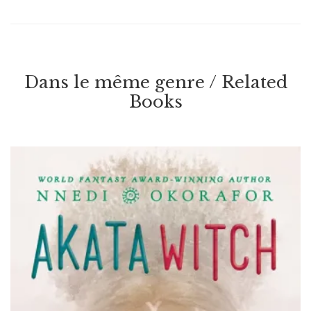
Dans le même genre / Related
Books