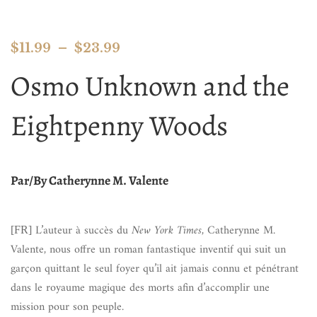
$
11.99
–
$
23.99
Osmo Unknown and the
Eightpenny Woods
Par/By
Catherynne M. Valente
L’auteur à succès du
New York Times
, Catherynne M.
[FR]
Valente, nous offre un roman fantastique inventif qui suit un
garçon quittant le seul foyer qu’il ait jamais connu et pénétrant
dans le royaume magique des morts afin d’accomplir une
mission pour son peuple.