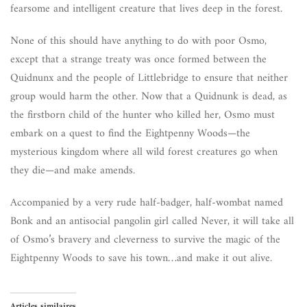
fearsome and intelligent creature that lives deep in the forest.
None of this should have anything to do with poor Osmo,
except that a strange treaty was once formed between the
Quidnunx and the people of Littlebridge to ensure that neither
group would harm the other. Now that a Quidnunk is dead, as
the firstborn child of the hunter who killed her, Osmo must
embark on a quest to find the Eightpenny Woods—the
mysterious kingdom where all wild forest creatures go when
they die—and make amends.
Accompanied by a very rude half-badger, half-wombat named
Bonk and an antisocial pangolin girl called Never, it will take all
of Osmo’s bravery and cleverness to survive the magic of the
Eightpenny Woods to save his town…and make it out alive.
Articles similaires