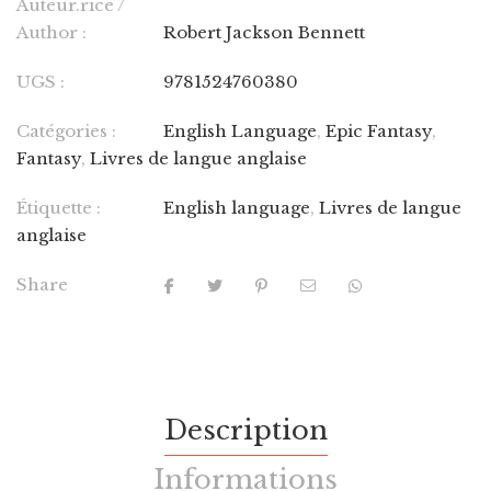
Auteur.rice /
Author :
Robert Jackson Bennett
UGS :
9781524760380
Catégories :
English Language
,
Epic Fantasy
,
Fantasy
,
Livres de langue anglaise
Étiquette :
English language
,
Livres de langue
anglaise
Share
Description
Informations