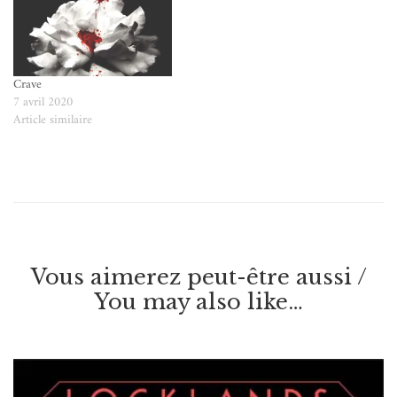
Crave
7 avril 2020
Article similaire
Vous aimerez peut-être aussi /
You may also like…