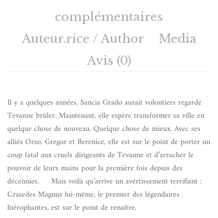
complémentaires
Auteur.rice / Author
Media
Avis (0)
Il y a quelques années, Sancia Grado aurait volontiers regardé
Tevanne brûler. Maintenant, elle espère transformer sa ville en
quelque chose de nouveau. Quelque chose de mieux. Avec ses
alliés Orso, Gregor et Berenice, elle est sur le point de porter un
coup fatal aux cruels dirigeants de Tevanne et d’arracher le
pouvoir de leurs mains pour la première fois depuis des
décennies. Mais voilà qu’arrive un avertissement terrifiant :
Crasedes Magnus lui-même, le premier des légendaires
hiérophantes, est sur le point de renaître.