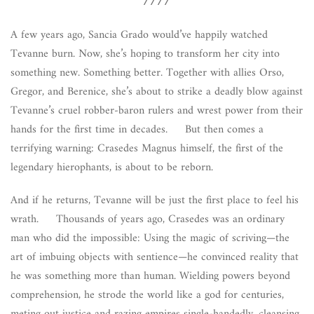
////
A few years ago, Sancia Grado would’ve happily watched
Tevanne burn. Now, she’s hoping to transform her city into
something new. Something better. Together with allies Orso,
Gregor, and Berenice, she’s about to strike a deadly blow against
Tevanne’s cruel robber-baron rulers and wrest power from their
hands for the first time in decades. But then comes a
terrifying warning: Crasedes Magnus himself, the first of the
legendary hierophants, is about to be reborn.
And if he returns, Tevanne will be just the first place to feel his
wrath. Thousands of years ago, Crasedes was an ordinary
man who did the impossible: Using the magic of scriving—the
art of imbuing objects with sentience—he convinced reality that
he was something more than human. Wielding powers beyond
comprehension, he strode the world like a god for centuries,