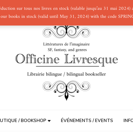
éduction sur tous nos livres en stock (valable jusqu’au 31 mai 2024
 our books in stock (valid until May 31, 2024) with the code SPRI
UTIQUE / BOOKSHOP
ÉVÉNEMENTS / EVENTS
INF