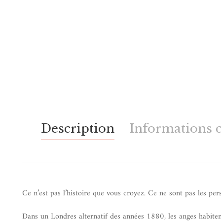
Description
Informations 
Ce n’est pas l’histoire que vous croyez. Ce ne sont pas les per
Dans un Londres alternatif des années 1880, les anges habiten