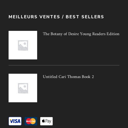
MEILLEURS VENTES / BEST SELLERS
The Botany of Desire Young Readers Edition
Untitled Cari Thomas Book 2