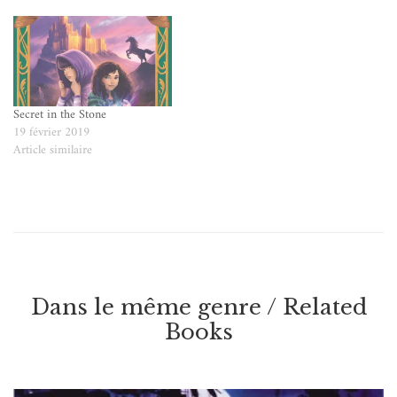
Secret in the Stone
19 février 2019
Article similaire
Dans le même genre / Related
Books