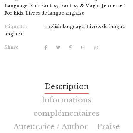
Language
,
Epic Fantasy
,
Fantasy & Magic
,
Jeunesse /
For kids
,
Livres de langue anglaise
Étiquette :
English language
,
Livres de langue
anglaise
Share
Description
Informations
complémentaires
Auteur.rice / Author
Praise