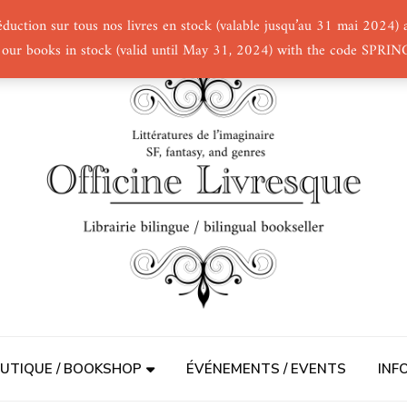
éduction sur tous nos livres en stock (valable jusqu’au 31 mai 2024
 our books in stock (valid until May 31, 2024) with the code SPRI
UTIQUE / BOOKSHOP
ÉVÉNEMENTS / EVENTS
INF