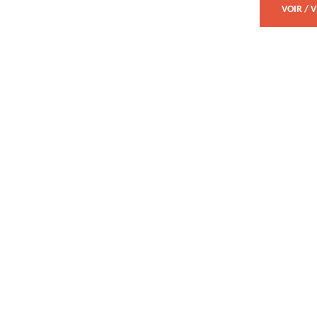
VOIR / 