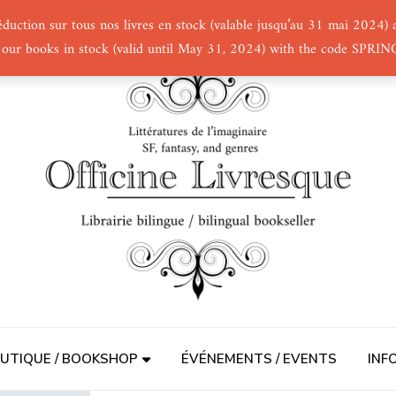
éduction sur tous nos livres en stock (valable jusqu’au 31 mai 2024
 our books in stock (valid until May 31, 2024) with the code SPRI
UTIQUE / BOOKSHOP
ÉVÉNEMENTS / EVENTS
INF