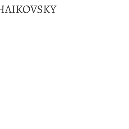
HAIKOVSKY