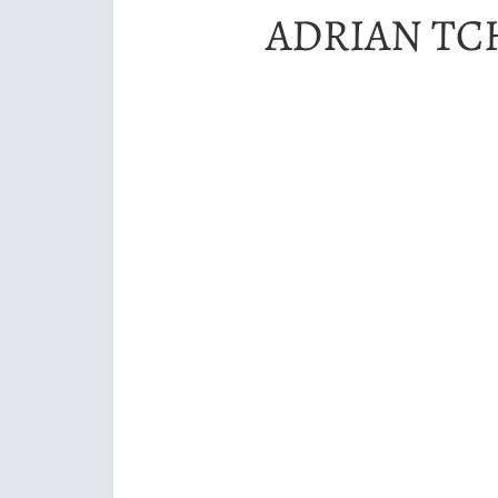
ADRIAN TC